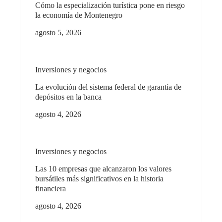
Cómo la especialización turística pone en riesgo
la economía de Montenegro
agosto 5, 2026
Inversiones y negocios
La evolución del sistema federal de garantía de
depósitos en la banca
agosto 4, 2026
Inversiones y negocios
Las 10 empresas que alcanzaron los valores
bursátiles más significativos en la historia
financiera
agosto 4, 2026