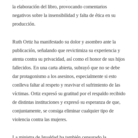
la elaboración del libro, provocando comentarios
negativos sobre la insensibilidad y falta de ética en su
producción.
Ruth Ortiz ha manifestado su dolor y asombro ante la
publicación, señalando que revictimiza su experiencia y
atenta contra su privacidad, así como el honor de sus hijos
fallecidos. En una carta abierta, subrayó que no se debe
dar protagonismo a los asesinos, especialmente si esto
conlleva faltar al respeto y reavivar el sufrimiento de las
víctimas. Ortiz expresó su gratitud por el respaldo recibido
de distintas instituciones y expresó su esperanza de que,
conjuntamente, se consiga eliminar cualquier tipo de
violencia contra las mujeres.
La ministra de Igualdad ha también censurado la