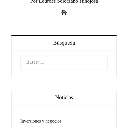
Por Lourdes Solórzano Hinojosa
Búsqueda
Buscar:
Noticias
Inversiones y negocios