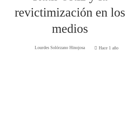
revictimización en los
medios
Lourdes Solórzano Hinojosa
Hace 1 año