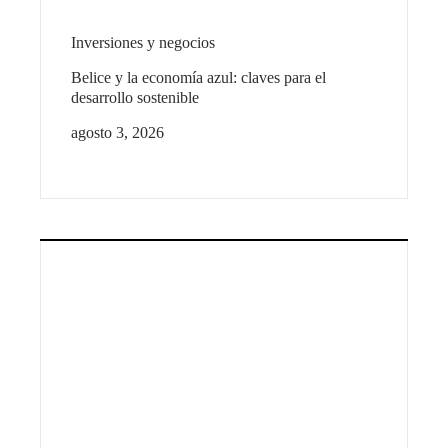
Inversiones y negocios
Belice y la economía azul: claves para el
desarrollo sostenible
agosto 3, 2026