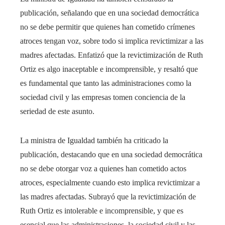
publicación, señalando que en una sociedad democrática
no se debe permitir que quienes han cometido crímenes
atroces tengan voz, sobre todo si implica revictimizar a las
madres afectadas. Enfatizó que la revictimización de Ruth
Ortiz es algo inaceptable e incomprensible, y resaltó que
es fundamental que tanto las administraciones como la
sociedad civil y las empresas tomen conciencia de la
seriedad de este asunto.
La ministra de Igualdad también ha criticado la
publicación, destacando que en una sociedad democrática
no se debe otorgar voz a quienes han cometido actos
atroces, especialmente cuando esto implica revictimizar a
las madres afectadas. Subrayó que la revictimización de
Ruth Ortiz es intolerable e incomprensible, y que es
esencial que las administraciones, la sociedad civil y las