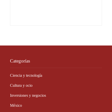
Categorías
Ciencia y tecnología
Cultura y ocio
Inversiones y negocios
México