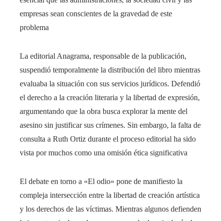
empresas sean conscientes de la gravedad de este
problema
La editorial Anagrama, responsable de la publicación,
suspendió temporalmente la distribución del libro mientras
evaluaba la situación con sus servicios jurídicos. Defendió
el derecho a la creación literaria y la libertad de expresión,
argumentando que la obra busca explorar la mente del
asesino sin justificar sus crímenes. Sin embargo, la falta de
consulta a Ruth Ortiz durante el proceso editorial ha sido
vista por muchos como una omisión ética significativa
El debate en torno a «El odio» pone de manifiesto la
compleja intersección entre la libertad de creación artística
y los derechos de las víctimas. Mientras algunos defienden