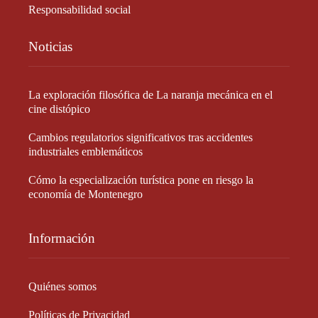
Responsabilidad social
Noticias
La exploración filosófica de La naranja mecánica en el
cine distópico
Cambios regulatorios significativos tras accidentes
industriales emblemáticos
Cómo la especialización turística pone en riesgo la
economía de Montenegro
Información
Quiénes somos
Políticas de Privacidad