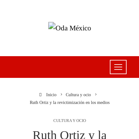
Inicio
Cultura y ocio
Ruth Ortiz y la revictimización en los medios
CULTURA Y OCIO
Ruth Ortiz y la