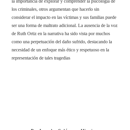
la importancia de explorar y comprender la psicología de
los criminales, otros argumentan que hacerlo sin
considerar el impacto en las víctimas y sus familias puede
ser una forma de maltrato adicional. La ausencia de la voz
de Ruth Ortiz en la narrativa ha sido vista por muchos
como una perpetuación del daño sufrido, destacando la
necesidad de un enfoque más ético y respetuoso en la
representación de tales tragedias