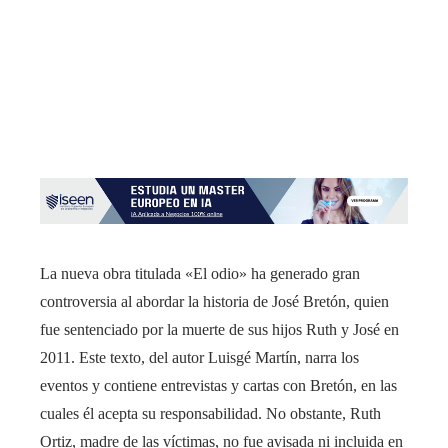
La nueva obra titulada «El odio» ha generado gran
controversia al abordar la historia de José Bretón, quien
fue sentenciado por la muerte de sus hijos Ruth y José en
2011. Este texto, del autor Luisgé Martín, narra los
eventos y contiene entrevistas y cartas con Bretón, en las
cuales él acepta su responsabilidad. No obstante, Ruth
Ortiz, madre de las víctimas, no fue avisada ni incluida en