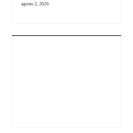
agosto 2, 2026