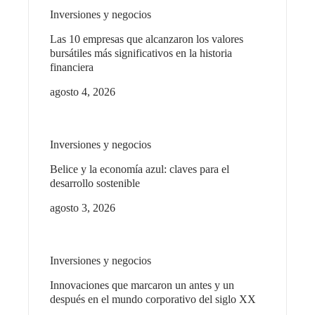
Inversiones y negocios
Las 10 empresas que alcanzaron los valores
bursátiles más significativos en la historia
financiera
agosto 4, 2026
Inversiones y negocios
Belice y la economía azul: claves para el
desarrollo sostenible
agosto 3, 2026
Inversiones y negocios
Innovaciones que marcaron un antes y un
después en el mundo corporativo del siglo XX