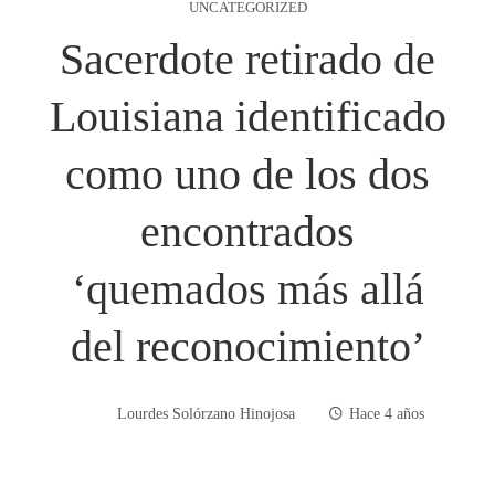
UNCATEGORIZED
Sacerdote retirado de
Louisiana identificado
como uno de los dos
encontrados
‘quemados más allá
del reconocimiento’
Lourdes Solórzano Hinojosa
Hace 4 años