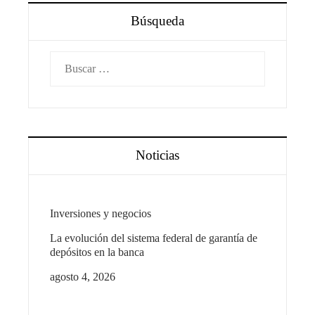
Búsqueda
Buscar:
Noticias
Inversiones y negocios
La evolución del sistema federal de garantía de
depósitos en la banca
agosto 4, 2026