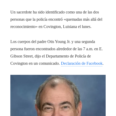
Un sacerdote ha sido identificado como una de las dos
personas que la policía encontró «quemadas más allá del
reconocimiento» en Covington, Luisiana el lunes.
Los cuerpos del padre Otis Young Jr. y una segunda
persona fueron encontrados alrededor de las 7 a.m. en E.
Gibson Street, dijo el Departamento de Policía de
Covington en un comunicado.
Declaración de Facebook
.