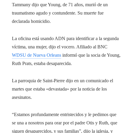
Tammany dijo que Young, de 71 años, murió de un
traumatismo agudo y contundente. Su muerte fue
declarada homicidio.
La oficina está usando ADN para identificar a la segunda
víctima, una mujer, dijo el vocero. Afiliado al BNC
WDSU de Nueva Orleans
informó que la socia de Young,
Ruth Prats, estaba desaparecida.
La parroquia de Saint-Pierre dijo en un comunicado el
martes que estaba «devastada» por la noticia de los
asesinatos.
“Estamos profundamente entristecidos y le pedimos que
se una a nosotros para orar por el padre Otis y Ruth, que
siguen desaparecidos, y sus familias”, dijo la iglesia, y