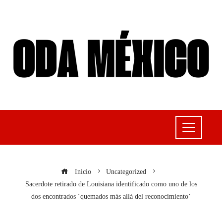
Inicio
Uncategorized
Sacerdote retirado de Louisiana identificado como uno de los
dos encontrados ‘quemados más allá del reconocimiento’