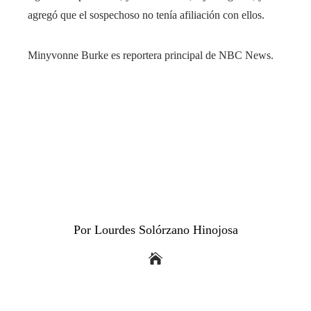
agregó que el sospechoso no tenía afiliación con ellos.
Minyvonne Burke es reportera principal de NBC News.
Por Lourdes Solórzano Hinojosa