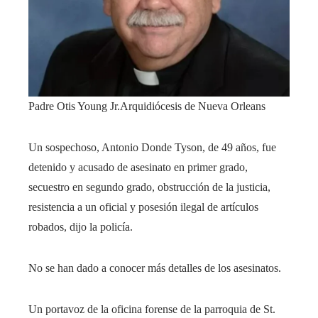
Padre Otis Young Jr.
Arquidiócesis de Nueva Orleans
Un sospechoso, Antonio Donde Tyson, de 49 años, fue
detenido y acusado de asesinato en primer grado,
secuestro en segundo grado, obstrucción de la justicia,
resistencia a un oficial y posesión ilegal de artículos
robados, dijo la policía.
No se han dado a conocer más detalles de los asesinatos.
Un portavoz de la oficina forense de la parroquia de St.