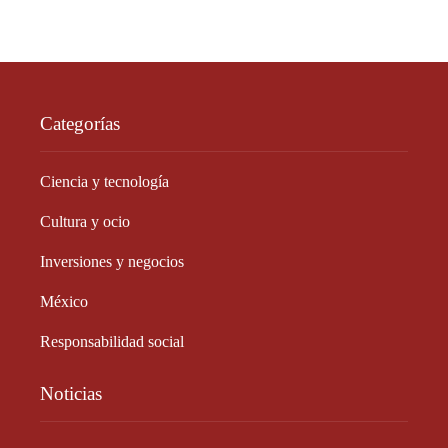
Categorías
Ciencia y tecnología
Cultura y ocio
Inversiones y negocios
México
Responsabilidad social
Noticias