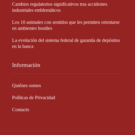
Cambios regulatorios significativos tras accidentes
industriales emblemáticos
Los 10 animales con sentidos que les permiten orientarse
en ambientes hostiles
La evolución del sistema federal de garantía de depósitos
en la banca
Información
Quiénes somos
Políticas de Privacidad
Contacto