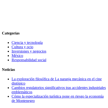
Categorías
Ciencia y tecnología
Cultura y ocio
Inversiones y negocios
México
Responsabilidad social
Noticias
La exploración filosófica de La naranja mecánica en el cine
distópico
Cambios regulatorios significativos tras accidentes industriales
emblemáticos
Cómo la especialización turística pone en riesgo la economía
de Montenegro