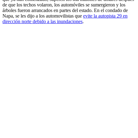
de que los techos volaron, los automóviles se sumergieron y los
árboles fueron arrancados en partes del estado. En el condado de
Napa, se les dijo a los automovilistas que
evite la autopista 29 en
dirección norte debido a las inundaciones
.