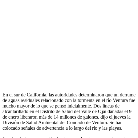
En el sur de California, las autoridades determinaron que un derrame
de aguas residuales relacionado con la tormenta en el río Ventura fue
mucho mayor de lo que se pensó inicialmente. Dos líneas de
alcantarillado en el Distrito de Salud del Valle de Ojai dañadas el 9
de enero liberaron más de 14 millones de galones, dijo el jueves la
División de Salud Ambiental del Condado de Ventura. Se han
colocado señales de advertencia a lo largo del río y las playas.