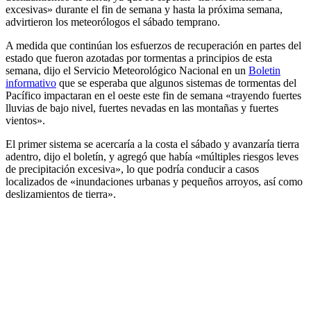
excesivas» durante el fin de semana y hasta la próxima semana,
advirtieron los meteorólogos el sábado temprano.
A medida que continúan los esfuerzos de recuperación en partes del
estado que fueron azotadas por tormentas a principios de esta
semana, dijo el Servicio Meteorológico Nacional en un
Boletin
informativo
que se esperaba que algunos sistemas de tormentas del
Pacífico impactaran en el oeste este fin de semana «trayendo fuertes
lluvias de bajo nivel, fuertes nevadas en las montañas y fuertes
vientos».
El primer sistema se acercaría a la costa el sábado y avanzaría tierra
adentro, dijo el boletín, y agregó que había «múltiples riesgos leves
de precipitación excesiva», lo que podría conducir a casos
localizados de «inundaciones urbanas y pequeños arroyos, así como
deslizamientos de tierra».