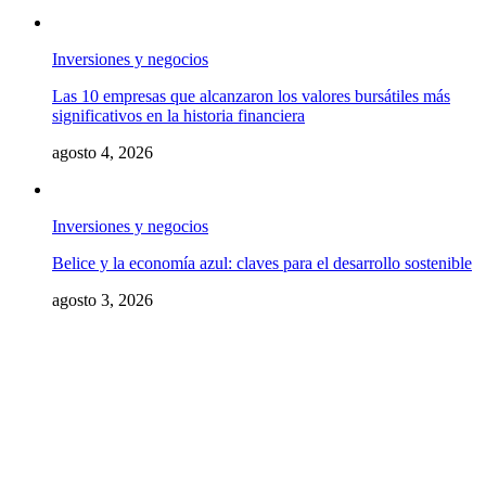
Inversiones y negocios
Las 10 empresas que alcanzaron los valores bursátiles más
significativos en la historia financiera
agosto 4, 2026
Inversiones y negocios
Belice y la economía azul: claves para el desarrollo sostenible
agosto 3, 2026