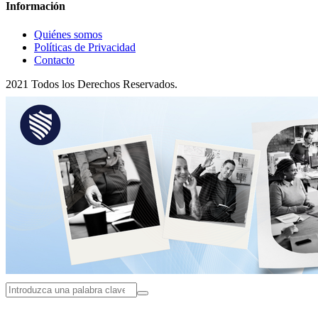
Información
Quiénes somos
Políticas de Privacidad
Contacto
2021 Todos los Derechos Reservados.