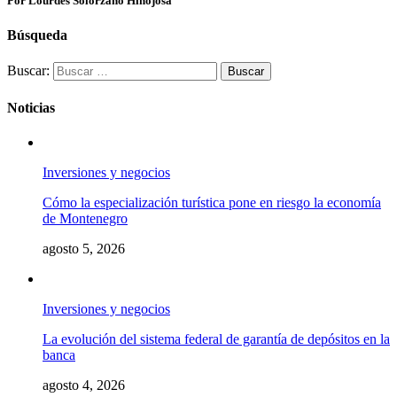
Por Lourdes Solórzano Hinojosa
Búsqueda
Buscar:
Noticias
Inversiones y negocios
Cómo la especialización turística pone en riesgo la economía
de Montenegro
agosto 5, 2026
Inversiones y negocios
La evolución del sistema federal de garantía de depósitos en la
banca
agosto 4, 2026