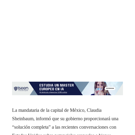
La mandataria de la capital de México, Claudia
Sheinbaum, informó que su gobierno proporcionará una
“solución completa” a las recientes conversaciones con