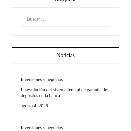
Buscar:
Noticias
Inversiones y negocios
La evolución del sistema federal de garantía de
depósitos en la banca
agosto 4, 2026
Inversiones y negocios