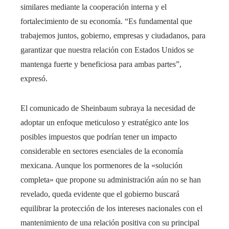
similares mediante la cooperación interna y el
fortalecimiento de su economía. “Es fundamental que
trabajemos juntos, gobierno, empresas y ciudadanos, para
garantizar que nuestra relación con Estados Unidos se
mantenga fuerte y beneficiosa para ambas partes”,
expresó.
El comunicado de Sheinbaum subraya la necesidad de
adoptar un enfoque meticuloso y estratégico ante los
posibles impuestos que podrían tener un impacto
considerable en sectores esenciales de la economía
mexicana. Aunque los pormenores de la «solución
completa» que propone su administración aún no se han
revelado, queda evidente que el gobierno buscará
equilibrar la protección de los intereses nacionales con el
mantenimiento de una relación positiva con su principal