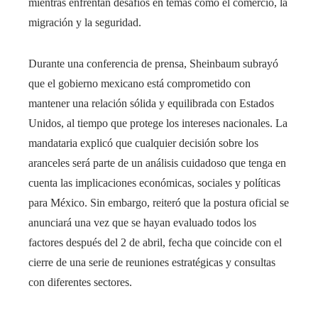
mientras enfrentan desafíos en temas como el comercio, la
migración y la seguridad.
Durante una conferencia de prensa, Sheinbaum subrayó
que el gobierno mexicano está comprometido con
mantener una relación sólida y equilibrada con Estados
Unidos, al tiempo que protege los intereses nacionales. La
mandataria explicó que cualquier decisión sobre los
aranceles será parte de un análisis cuidadoso que tenga en
cuenta las implicaciones económicas, sociales y políticas
para México. Sin embargo, reiteró que la postura oficial se
anunciará una vez que se hayan evaluado todos los
factores después del 2 de abril, fecha que coincide con el
cierre de una serie de reuniones estratégicas y consultas
con diferentes sectores.