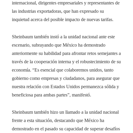
internacional, dirigentes empresariales y representantes de
las industrias exportadoras, que han expresado su
inquietud acerca del posible impacto de nuevas tarifas.
Sheinbaum también instó a la unidad nacional ante este
escenario, subrayando que México ha demostrado
anteriormente su habilidad para afrontar retos semejantes a
través de la cooperación interna y el robustecimiento de su
economía. “Es esencial que colaboremos unidos, tanto
gobierno como empresas y ciudadanos, para asegurar que
nuestra relación con Estados Unidos permanezca sólida y
beneficiosa para ambas partes”, manifestó.
Sheinbaum también hizo un llamado a la unidad nacional
frente a esta situación, destacando que México ha
demostrado en el pasado su capacidad de superar desafíos