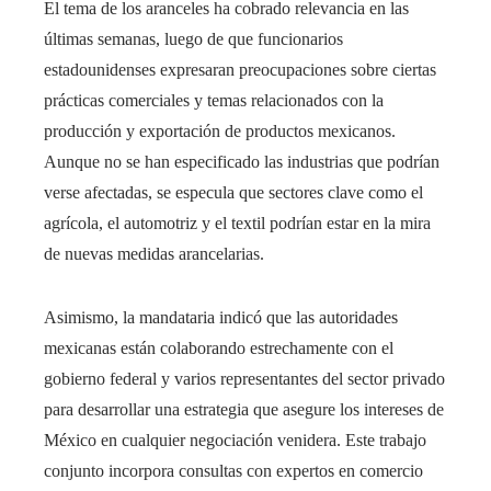
El tema de los aranceles ha cobrado relevancia en las
últimas semanas, luego de que funcionarios
estadounidenses expresaran preocupaciones sobre ciertas
prácticas comerciales y temas relacionados con la
producción y exportación de productos mexicanos.
Aunque no se han especificado las industrias que podrían
verse afectadas, se especula que sectores clave como el
agrícola, el automotriz y el textil podrían estar en la mira
de nuevas medidas arancelarias.
Asimismo, la mandataria indicó que las autoridades
mexicanas están colaborando estrechamente con el
gobierno federal y varios representantes del sector privado
para desarrollar una estrategia que asegure los intereses de
México en cualquier negociación venidera. Este trabajo
conjunto incorpora consultas con expertos en comercio