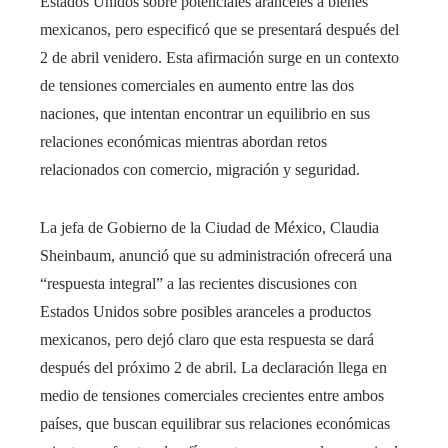
Estados Unidos sobre potenciales aranceles a bienes
mexicanos, pero especificó que se presentará después del
2 de abril venidero. Esta afirmación surge en un contexto
de tensiones comerciales en aumento entre las dos
naciones, que intentan encontrar un equilibrio en sus
relaciones económicas mientras abordan retos
relacionados con comercio, migración y seguridad.
La jefa de Gobierno de la Ciudad de México, Claudia
Sheinbaum, anunció que su administración ofrecerá una
“respuesta integral” a las recientes discusiones con
Estados Unidos sobre posibles aranceles a productos
mexicanos, pero dejó claro que esta respuesta se dará
después del próximo 2 de abril. La declaración llega en
medio de tensiones comerciales crecientes entre ambos
países, que buscan equilibrar sus relaciones económicas