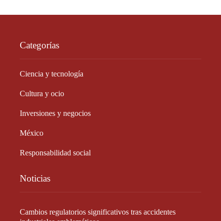
Categorías
Ciencia y tecnología
Cultura y ocio
Inversiones y negocios
México
Responsabilidad social
Noticias
Cambios regulatorios significativos tras accidentes