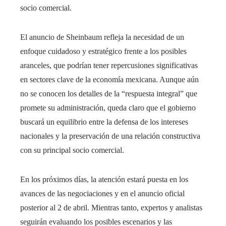
socio comercial.
El anuncio de Sheinbaum refleja la necesidad de un
enfoque cuidadoso y estratégico frente a los posibles
aranceles, que podrían tener repercusiones significativas
en sectores clave de la economía mexicana. Aunque aún
no se conocen los detalles de la “respuesta integral” que
promete su administración, queda claro que el gobierno
buscará un equilibrio entre la defensa de los intereses
nacionales y la preservación de una relación constructiva
con su principal socio comercial.
En los próximos días, la atención estará puesta en los
avances de las negociaciones y en el anuncio oficial
posterior al 2 de abril. Mientras tanto, expertos y analistas
seguirán evaluando los posibles escenarios y las