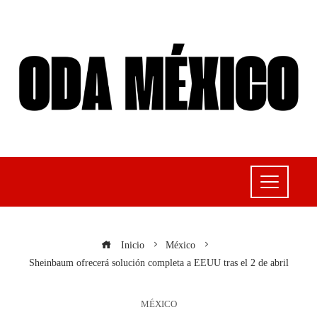
Inicio
México
Sheinbaum ofrecerá solución completa a EEUU tras el 2 de abril
MÉXICO