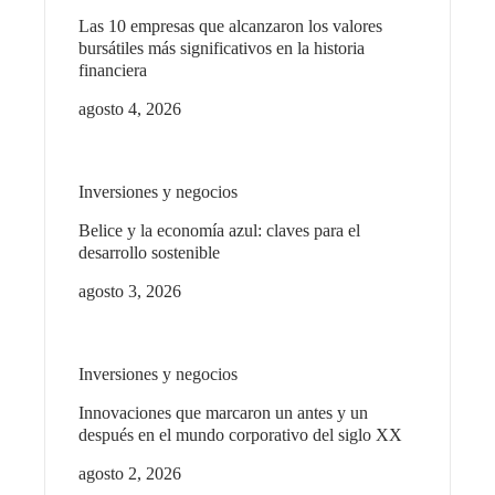
Las 10 empresas que alcanzaron los valores
bursátiles más significativos en la historia
financiera
agosto 4, 2026
Inversiones y negocios
Belice y la economía azul: claves para el
desarrollo sostenible
agosto 3, 2026
Inversiones y negocios
Innovaciones que marcaron un antes y un
después en el mundo corporativo del siglo XX
agosto 2, 2026