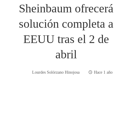
Sheinbaum ofrecerá
solución completa a
EEUU tras el 2 de
abril
Lourdes Solórzano Hinojosa
Hace 1 año