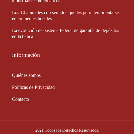
industriales emblemáticos
Los 10 animales con sentidos que les permiten orientarse
en ambientes hostiles
La evolución del sistema federal de garantía de depósitos
en la banca
Información
Quiénes somos
Políticas de Privacidad
Contacto
2021 Todos los Derechos Reservados.