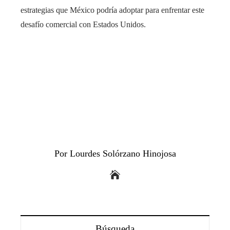
estrategias que México podría adoptar para enfrentar este
desafío comercial con Estados Unidos.
Por Lourdes Solórzano Hinojosa
Búsqueda