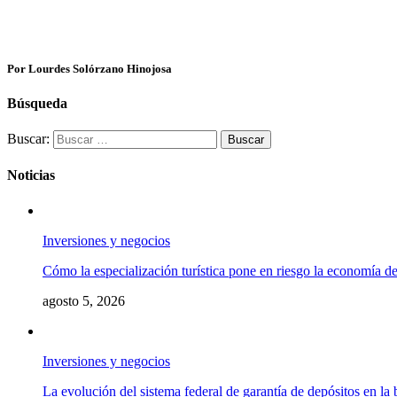
Por Lourdes Solórzano Hinojosa
Búsqueda
Buscar:
Noticias
Inversiones y negocios
Cómo la especialización turística pone en riesgo la economía 
agosto 5, 2026
Inversiones y negocios
La evolución del sistema federal de garantía de depósitos en la