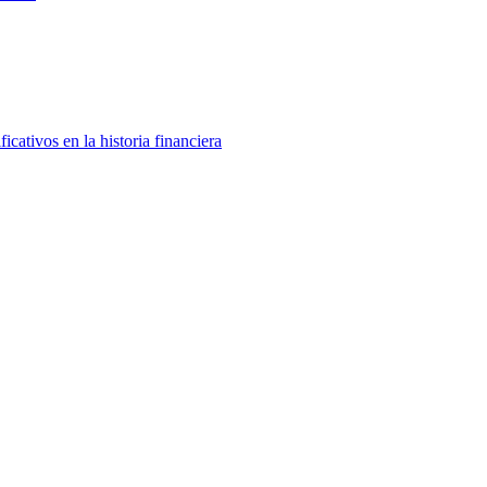
icativos en la historia financiera