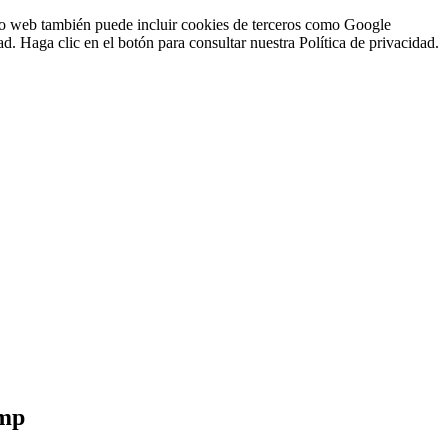
sitio web también puede incluir cookies de terceros como Google
d. Haga clic en el botón para consultar nuestra Política de privacidad.
ump