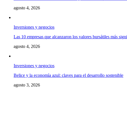
agosto 4, 2026
Inversiones y negocios
Las 10 empresas que alcanzaron los valores bursátiles más signif
agosto 4, 2026
Inversiones y negocios
Belice y la economía azul: claves para el desarrollo sostenible
agosto 3, 2026