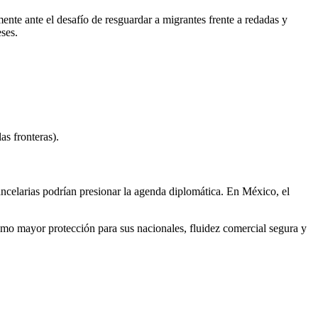
mente ante el desafío de resguardar a migrantes frente a redadas y
ses.
as fronteras).
ncelarias podrían presionar la agenda diplomática. En México, el
 como mayor protección para sus nacionales, fluidez comercial segura y