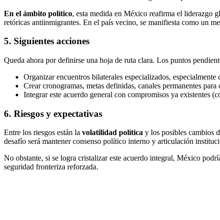
En el ámbito político
, esta medida en México reafirma el liderazgo gl
retóricas antiinmigrantes. En el país vecino, se manifiesta como un me
5. Siguientes acciones
Queda ahora por definirse una hoja de ruta clara. Los puntos pendient
Organizar encuentros bilaterales especializados, especialmente
Crear cronogramas, metas definidas, canales permanentes para 
Integrar este acuerdo general con compromisos ya existentes (c
6. Riesgos y expectativas
Entre los riesgos están la
volatilidad política
y los posibles cambios d
desafío será mantener consenso político interno y articulación instituc
No obstante, si se logra cristalizar este acuerdo integral, México podr
seguridad fronteriza reforzada.