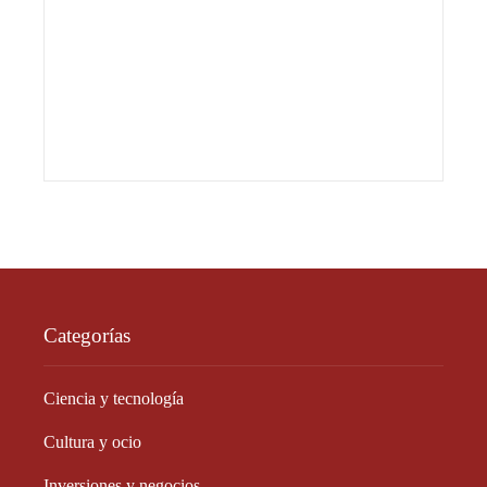
Categorías
Ciencia y tecnología
Cultura y ocio
Inversiones y negocios