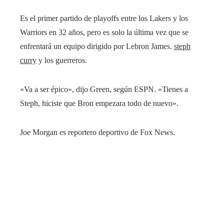
Es el primer partido de playoffs entre los Lakers y los
Warriors en 32 años, pero es solo la última vez que se
enfrentará un equipo dirigido por Lebron James.
steph
curry
y los guerreros.
«Va a ser épico», dijo Green, según ESPN. «Tienes a
Steph, hiciste que Bron empezara todo de nuevo».
Joe Morgan es reportero deportivo de Fox News.