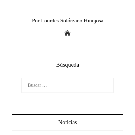
Por Lourdes Solórzano Hinojosa
Búsqueda
Buscar:
Noticias