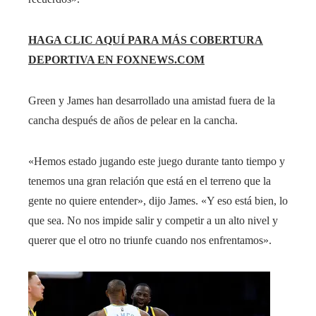
HAGA CLIC AQUÍ PARA MÁS COBERTURA
DEPORTIVA EN FOXNEWS.COM
Green y James han desarrollado una amistad fuera de la
cancha después de años de pelear en la cancha.
«Hemos estado jugando este juego durante tanto tiempo y
tenemos una gran relación que está en el terreno que la
gente no quiere entender», dijo James. «Y eso está bien, lo
que sea. No nos impide salir y competir a un alto nivel y
querer que el otro no triunfe cuando nos enfrentamos».