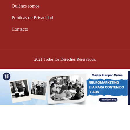
Quiénes somos
Políticas de Privacidad
Contacto
2021 Todos los Derechos Reservados.