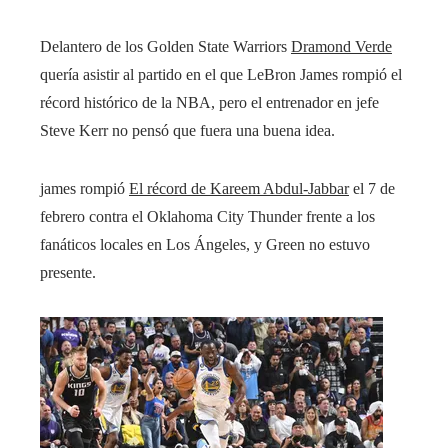
Delantero de los Golden State Warriors
Dramond Verde
quería asistir al partido en el que LeBron James rompió el
récord histórico de la NBA, pero el entrenador en jefe
Steve Kerr no pensó que fuera una buena idea.
james rompió
El récord de Kareem Abdul-Jabbar
el 7 de
febrero contra el Oklahoma City Thunder frente a los
fanáticos locales en Los Ángeles, y Green no estuvo
presente.