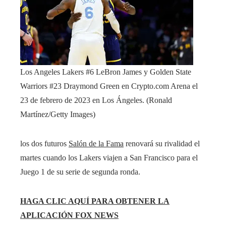
Los Angeles Lakers #6 LeBron James y Golden State
Warriors #23 Draymond Green en Crypto.com Arena el
23 de febrero de 2023 en Los Ángeles.
(Ronald
Martínez/Getty Images)
los dos futuros
Salón de la Fama
renovará su rivalidad el
martes cuando los Lakers viajen a San Francisco para el
Juego 1 de su serie de segunda ronda.
HAGA CLIC AQUÍ PARA OBTENER LA
APLICACIÓN FOX NEWS