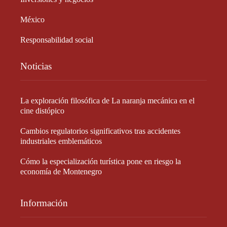
México
Responsabilidad social
Noticias
La exploración filosófica de La naranja mecánica en el
cine distópico
Cambios regulatorios significativos tras accidentes
industriales emblemáticos
Cómo la especialización turística pone en riesgo la
economía de Montenegro
Información