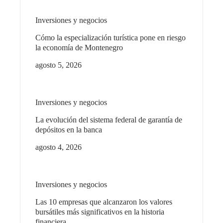
Inversiones y negocios
Cómo la especialización turística pone en riesgo
la economía de Montenegro
agosto 5, 2026
Inversiones y negocios
La evolución del sistema federal de garantía de
depósitos en la banca
agosto 4, 2026
Inversiones y negocios
Las 10 empresas que alcanzaron los valores
bursátiles más significativos en la historia
financiera