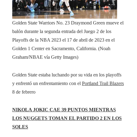
Golden State Warriors No. 23 Draymond Green mueve el
balón durante la segunda entrada del Juego 2 de los
Playoffs de la NBA 2023 el 17 de abril de 2023 en el
Golden 1 Center en Sacramento, California.
(Noah
Graham/NBAE vía Getty Images)
Golden State estaba luchando por su vida en los playoffs
y enfrentó un enfrentamiento con el
Portland Trail Blazers
8 de febrero
NIKOLA JOKIC CAE 39 PUNTOS MIENTRAS
LOS NUGGETS TOMAN EL PARTIDO 2 EN LOS
SOLES