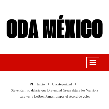
Inicio
Uncategorized
Steve Kerr no dejaría que Draymond Green dejara los Warriors
para ver a LeBron James romper el récord de goles