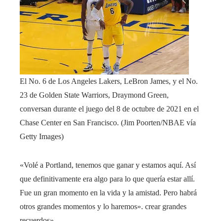
El No. 6 de Los Angeles Lakers, LeBron James, y el No.
23 de Golden State Warriors, Draymond Green,
conversan durante el juego del 8 de octubre de 2021 en el
Chase Center en San Francisco.
(Jim Poorten/NBAE vía
Getty Images)
«Volé a Portland, tenemos que ganar y estamos aquí. Así
que definitivamente era algo para lo que quería estar allí.
Fue un gran momento en la vida y la amistad. Pero habrá
otros grandes momentos y lo haremos». crear grandes
recuerdos».