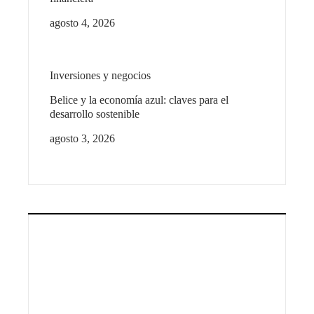
agosto 4, 2026
Inversiones y negocios
Belice y la economía azul: claves para el
desarrollo sostenible
agosto 3, 2026