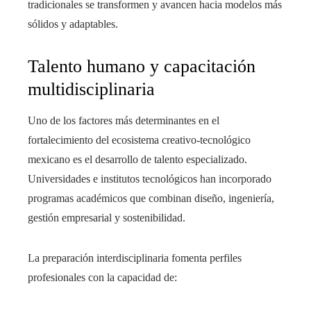
tradicionales se transformen y avancen hacia modelos más
sólidos y adaptables.
Talento humano y capacitación
multidisciplinaria
Uno de los factores más determinantes en el
fortalecimiento del ecosistema creativo-tecnológico
mexicano es el desarrollo de talento especializado.
Universidades e institutos tecnológicos han incorporado
programas académicos que combinan diseño, ingeniería,
gestión empresarial y sostenibilidad.
La preparación interdisciplinaria fomenta perfiles
profesionales con la capacidad de: