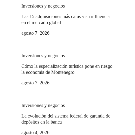
Inversiones y negocios
Las 15 adquisiciones más caras y su influencia
en el mercado global
agosto 7, 2026
Inversiones y negocios
Cómo la especialización turística pone en riesgo
la economía de Montenegro
agosto 7, 2026
Inversiones y negocios
La evolución del sistema federal de garantía de
depósitos en la banca
agosto 4, 2026