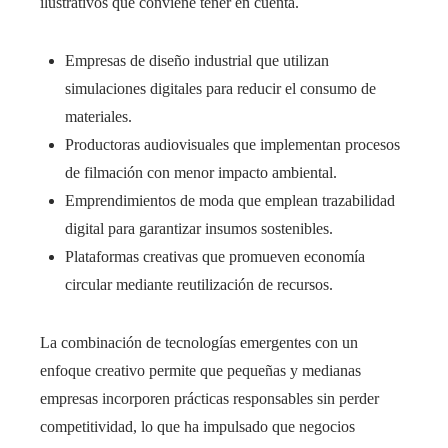
ilustrativos que conviene tener en cuenta.
Empresas de diseño industrial que utilizan
simulaciones digitales para reducir el consumo de
materiales.
Productoras audiovisuales que implementan procesos
de filmación con menor impacto ambiental.
Emprendimientos de moda que emplean trazabilidad
digital para garantizar insumos sostenibles.
Plataformas creativas que promueven economía
circular mediante reutilización de recursos.
La combinación de tecnologías emergentes con un
enfoque creativo permite que pequeñas y medianas
empresas incorporen prácticas responsables sin perder
competitividad, lo que ha impulsado que negocios