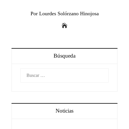
Por Lourdes Solórzano Hinojosa
Búsqueda
Buscar:
Noticias