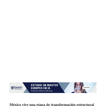
México vive una etapa de transformación estructural