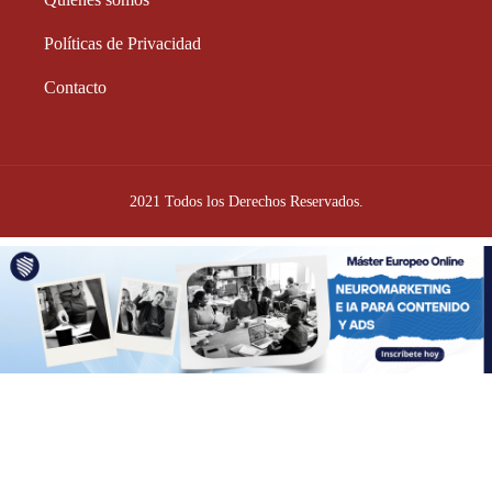
Políticas de Privacidad
Contacto
2021 Todos los Derechos Reservados.