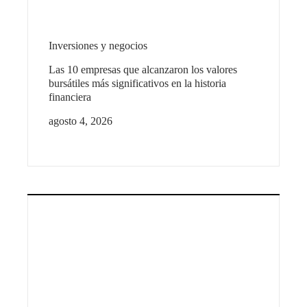
Inversiones y negocios
Las 10 empresas que alcanzaron los valores
bursátiles más significativos en la historia
financiera
agosto 4, 2026