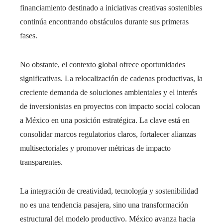
financiamiento destinado a iniciativas creativas sostenibles
continúa encontrando obstáculos durante sus primeras
fases.
No obstante, el contexto global ofrece oportunidades
significativas. La relocalización de cadenas productivas, la
creciente demanda de soluciones ambientales y el interés
de inversionistas en proyectos con impacto social colocan
a México en una posición estratégica. La clave está en
consolidar marcos regulatorios claros, fortalecer alianzas
multisectoriales y promover métricas de impacto
transparentes.
La integración de creatividad, tecnología y sostenibilidad
no es una tendencia pasajera, sino una transformación
estructural del modelo productivo. México avanza hacia