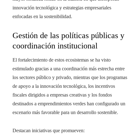
innovación tecnológica y estrategias empresariales
enfocadas en la sostenibilidad.
Gestión de las políticas públicas y
coordinación institucional
El fortalecimiento de estos ecosistemas se ha visto
estimulado gracias a una coordinación más estrecha entre
los sectores público y privado, mientras que los programas
de apoyo a la innovación tecnológica, los incentivos
fiscales dirigidos a empresas creativas y los fondos
destinados a emprendimientos verdes han configurado un
escenario más favorable para un desarrollo sostenible.
Destacan iniciativas que promueven: