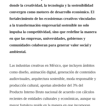
donde la creatividad, la tecnología y la sostenibilidad
convergen como motores de desarrollo económico. El
fortalecimiento de los ecosistemas creativos vinculados
a la transformación empresarial sostenible no solo
impulsa la competitividad, sino que redefine la manera
en que las empresas, universidades, gobiernos y
comunidades colaboran para generar valor social y
ambiental.
Las industrias creativas en México, que incluyen ámbitos
como diseño, animación digital, generación de contenidos
audiovisuales, arquitectura sostenible, moda responsable y
producción cultural, aportan alrededor del 3% del
Producto Interno Bruto nacional de acuerdo con cálculos
recientes de entidades culturales y económicas, aunque su
mayor fortaleza reside en la manera en que incorporan