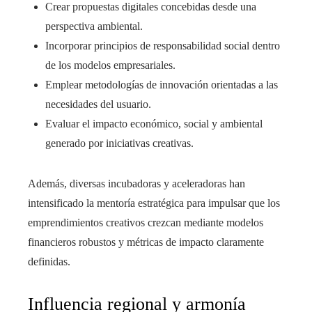
Crear propuestas digitales concebidas desde una
perspectiva ambiental.
Incorporar principios de responsabilidad social dentro
de los modelos empresariales.
Emplear metodologías de innovación orientadas a las
necesidades del usuario.
Evaluar el impacto económico, social y ambiental
generado por iniciativas creativas.
Además, diversas incubadoras y aceleradoras han
intensificado la mentoría estratégica para impulsar que los
emprendimientos creativos crezcan mediante modelos
financieros robustos y métricas de impacto claramente
definidas.
Influencia regional y armonía