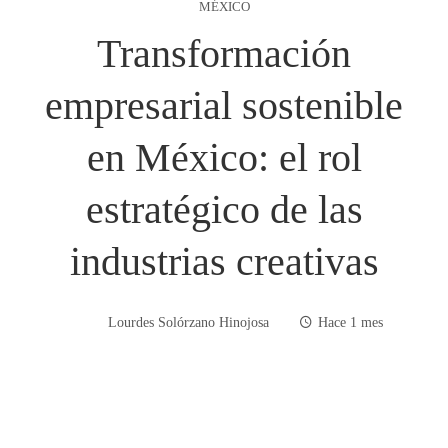
MÉXICO
Transformación
empresarial sostenible
en México: el rol
estratégico de las
industrias creativas
Lourdes Solórzano Hinojosa
Hace 1 mes