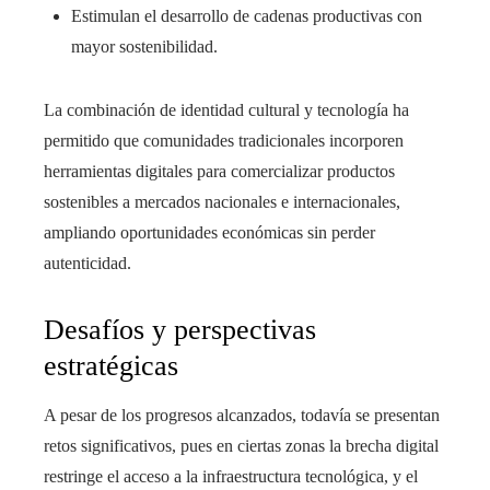
Estimulan el desarrollo de cadenas productivas con
mayor sostenibilidad.
La combinación de identidad cultural y tecnología ha
permitido que comunidades tradicionales incorporen
herramientas digitales para comercializar productos
sostenibles a mercados nacionales e internacionales,
ampliando oportunidades económicas sin perder
autenticidad.
Desafíos y perspectivas
estratégicas
A pesar de los progresos alcanzados, todavía se presentan
retos significativos, pues en ciertas zonas la brecha digital
restringe el acceso a la infraestructura tecnológica, y el