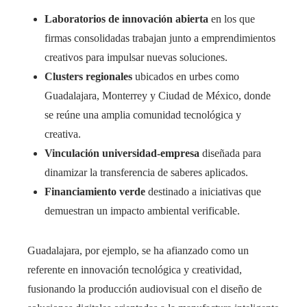
Laboratorios de innovación abierta
en los que
firmas consolidadas trabajan junto a emprendimientos
creativos para impulsar nuevas soluciones.
Clusters regionales
ubicados en urbes como
Guadalajara, Monterrey y Ciudad de México, donde
se reúne una amplia comunidad tecnológica y
creativa.
Vinculación universidad-empresa
diseñada para
dinamizar la transferencia de saberes aplicados.
Financiamiento verde
destinado a iniciativas que
demuestran un impacto ambiental verificable.
Guadalajara, por ejemplo, se ha afianzado como un
referente en innovación tecnológica y creatividad,
fusionando la producción audiovisual con el diseño de