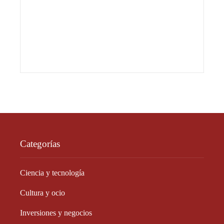
Categorías
Ciencia y tecnología
Cultura y ocio
Inversiones y negocios