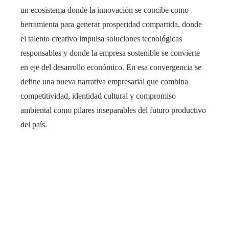
un ecosistema donde la innovación se concibe como
herramienta para generar prosperidad compartida, donde
el talento creativo impulsa soluciones tecnológicas
responsables y donde la empresa sostenible se convierte
en eje del desarrollo económico. En esa convergencia se
define una nueva narrativa empresarial que combina
competitividad, identidad cultural y compromiso
ambiental como pilares inseparables del futuro productivo
del país.