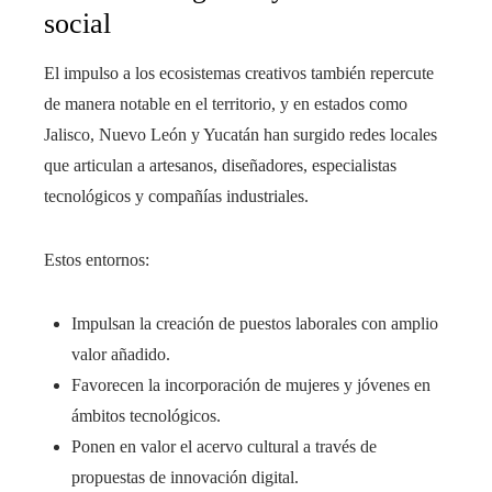
social
El impulso a los ecosistemas creativos también repercute
de manera notable en el territorio, y en estados como
Jalisco, Nuevo León y Yucatán han surgido redes locales
que articulan a artesanos, diseñadores, especialistas
tecnológicos y compañías industriales.
Estos entornos:
Impulsan la creación de puestos laborales con amplio
valor añadido.
Favorecen la incorporación de mujeres y jóvenes en
ámbitos tecnológicos.
Ponen en valor el acervo cultural a través de
propuestas de innovación digital.