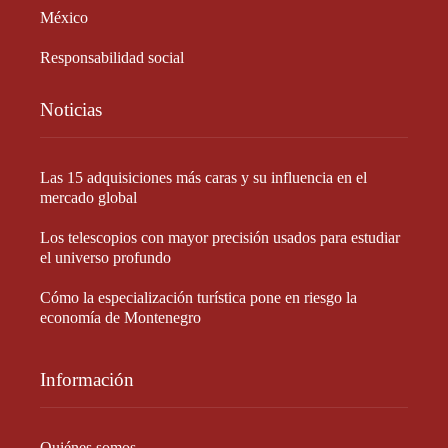
México
Responsabilidad social
Noticias
Las 15 adquisiciones más caras y su influencia en el
mercado global
Los telescopios con mayor precisión usados para estudiar
el universo profundo
Cómo la especialización turística pone en riesgo la
economía de Montenegro
Información
Quiénes somos