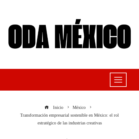
Inicio
México
Transformación empresarial sostenible en México: el rol
estratégico de las industrias creativas