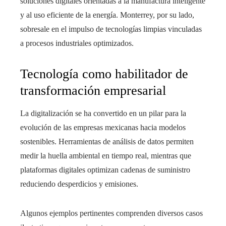
soluciones digitales orientadas a la manufactura inteligente
y al uso eficiente de la energía. Monterrey, por su lado,
sobresale en el impulso de tecnologías limpias vinculadas
a procesos industriales optimizados.
Tecnología como habilitador de
transformación empresarial
La digitalización se ha convertido en un pilar para la
evolución de las empresas mexicanas hacia modelos
sostenibles. Herramientas de análisis de datos permiten
medir la huella ambiental en tiempo real, mientras que
plataformas digitales optimizan cadenas de suministro
reduciendo desperdicios y emisiones.
Algunos ejemplos pertinentes comprenden diversos casos