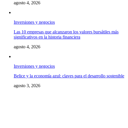
agosto 4, 2026
Inversiones y negocios
Las 10 empresas que alcanzaron los valores bursátiles más
significativos en la historia financiera
agosto 4, 2026
Inversiones y negocios
Belice y la economía azul: claves para el desarrollo sostenible
agosto 3, 2026