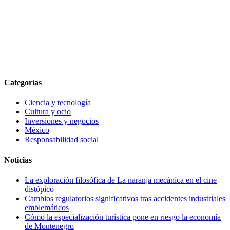
Categorías
Ciencia y tecnología
Cultura y ocio
Inversiones y negocios
México
Responsabilidad social
Noticias
La exploración filosófica de La naranja mecánica en el cine
distópico
Cambios regulatorios significativos tras accidentes industriales
emblemáticos
Cómo la especialización turística pone en riesgo la economía
de Montenegro