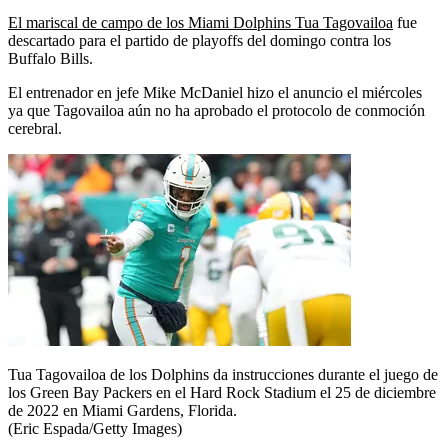
El mariscal de campo de los Miami Dolphins Tua Tagovailoa
fue
descartado para el partido de playoffs del domingo contra los
Buffalo Bills.
El entrenador en jefe Mike McDaniel hizo el anuncio el miércoles
ya que Tagovailoa aún no ha aprobado el protocolo de conmoción
cerebral.
Tua Tagovailoa de los Dolphins da instrucciones durante el juego de
los Green Bay Packers en el Hard Rock Stadium el 25 de diciembre
de 2022 en Miami Gardens, Florida.
(Eric Espada/Getty Images)