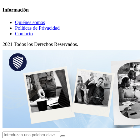
Información
Quiénes somos
Políticas de Privacidad
Contacto
2021 Todos los Derechos Reservados.