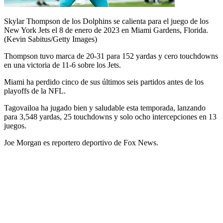
Skylar Thompson de los Dolphins se calienta para el juego de los
New York Jets el 8 de enero de 2023 en Miami Gardens, Florida.
(Kevin Sabitus/Getty Images)
Thompson tuvo marca de 20-31 para 152 yardas y cero touchdowns
en una victoria de 11-6 sobre los Jets.
Miami ha perdido cinco de sus últimos seis partidos antes de los
playoffs de la NFL.
Tagovailoa ha jugado bien y saludable esta temporada, lanzando
para 3,548 yardas, 25 touchdowns y solo ocho intercepciones en 13
juegos.
Joe Morgan es reportero deportivo de Fox News.