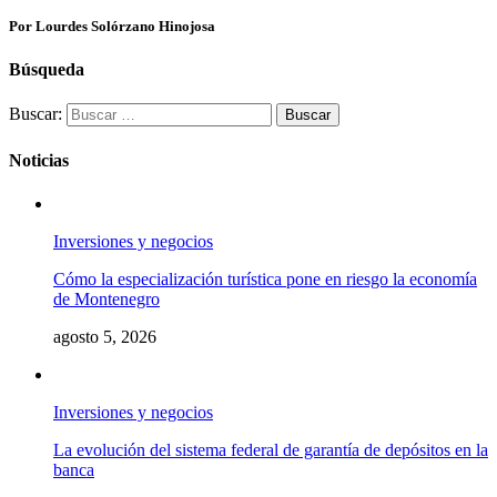
Por Lourdes Solórzano Hinojosa
Búsqueda
Buscar:
Noticias
Inversiones y negocios
Cómo la especialización turística pone en riesgo la economía
de Montenegro
agosto 5, 2026
Inversiones y negocios
La evolución del sistema federal de garantía de depósitos en la
banca