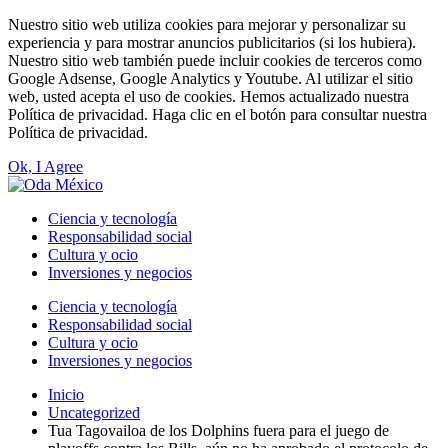
Nuestro sitio web utiliza cookies para mejorar y personalizar su
experiencia y para mostrar anuncios publicitarios (si los hubiera).
Nuestro sitio web también puede incluir cookies de terceros como
Google Adsense, Google Analytics y Youtube. Al utilizar el sitio
web, usted acepta el uso de cookies. Hemos actualizado nuestra
Política de privacidad. Haga clic en el botón para consultar nuestra
Política de privacidad.
Ok, I Agree
Ciencia y tecnología
Responsabilidad social
Cultura y ocio
Inversiones y negocios
Ciencia y tecnología
Responsabilidad social
Cultura y ocio
Inversiones y negocios
Inicio
Uncategorized
Tua Tagovailoa de los Dolphins fuera para el juego de