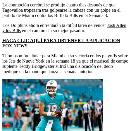
La conmoción cerebral se produjo cuatro días después de que
Tagovailoa tropezara tras golpearse la cabeza con un golpe en el
partido de Miami contra los Buffalo Bills en la Semana 3.
Los Dolphins ahora enfrentarán la difícil tarea de vencer
Josh Allen
y los Bills
en el camino sin su mejor pasador.
HAGA CLIC AQUÍ PARA OBTENER LA APLICACIÓN
FOX NEWS
Thompson fue titular para Miami en su victoria en los playoffs sobre
los
Jets de Nueva York en la semana 18
ya que el mariscal de campo
suplente Teddy Bridgewater sufrió una dislocación del dedo
meñique en la mano que lanza la semana anterior.