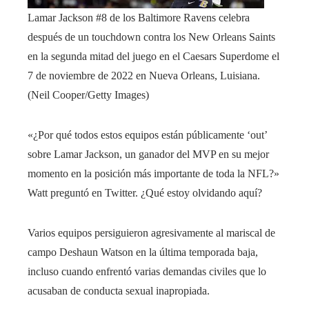
Lamar Jackson #8 de los Baltimore Ravens celebra
después de un touchdown contra los New Orleans Saints
en la segunda mitad del juego en el Caesars Superdome el
7 de noviembre de 2022 en Nueva Orleans, Luisiana.
(Neil Cooper/Getty Images)
«¿Por qué todos estos equipos están públicamente ‘out’
sobre Lamar Jackson, un ganador del MVP en su mejor
momento en la posición más importante de toda la NFL?»
Watt preguntó en Twitter. ¿Qué estoy olvidando aquí?
Varios equipos persiguieron agresivamente al mariscal de
campo Deshaun Watson en la última temporada baja,
incluso cuando enfrentó varias demandas civiles que lo
acusaban de conducta sexual inapropiada.