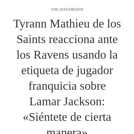
UNCATEGORIZED
Tyrann Mathieu de los
Saints reacciona ante
los Ravens usando la
etiqueta de jugador
franquicia sobre
Lamar Jackson:
«Siéntete de cierta
manera»