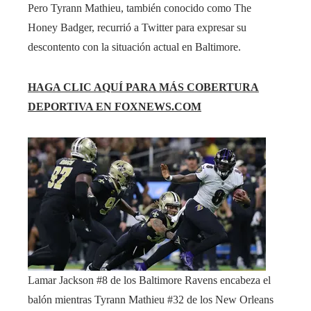
Pero Tyrann Mathieu, también conocido como The
Honey Badger, recurrió a Twitter para expresar su
descontento con la situación actual en Baltimore.
HAGA CLIC AQUÍ PARA MÁS COBERTURA
DEPORTIVA EN FOXNEWS.COM
Lamar Jackson #8 de los Baltimore Ravens encabeza el
balón mientras Tyrann Mathieu #32 de los New Orleans