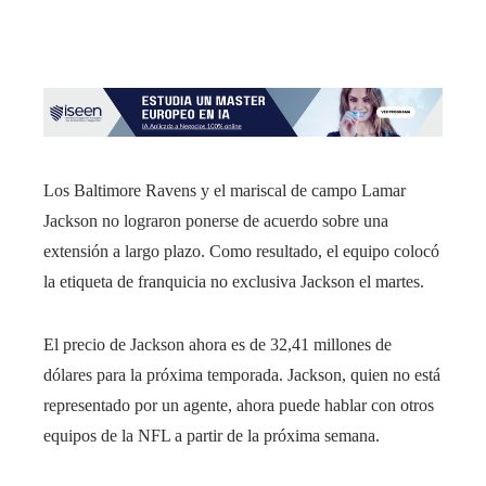
Los Baltimore Ravens y el mariscal de campo Lamar
Jackson no lograron ponerse de acuerdo sobre una
extensión a largo plazo. Como resultado, el equipo colocó
la etiqueta de franquicia no exclusiva Jackson el martes.
El precio de Jackson ahora es de 32,41 millones de
dólares para la próxima temporada. Jackson, quien no está
representado por un agente, ahora puede hablar con otros
equipos de la NFL a partir de la próxima semana.