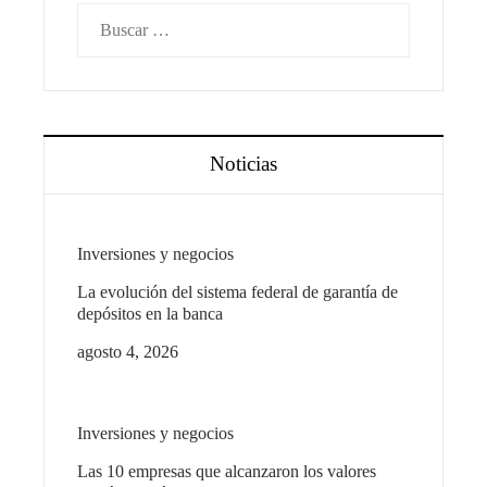
Buscar:
Noticias
Inversiones y negocios
La evolución del sistema federal de garantía de
depósitos en la banca
agosto 4, 2026
Inversiones y negocios
Las 10 empresas que alcanzaron los valores