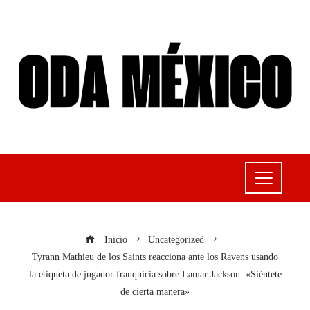
Inicio
Uncategorized
Tyrann Mathieu de los Saints reacciona ante los Ravens usando
la etiqueta de jugador franquicia sobre Lamar Jackson: «Siéntete
de cierta manera»