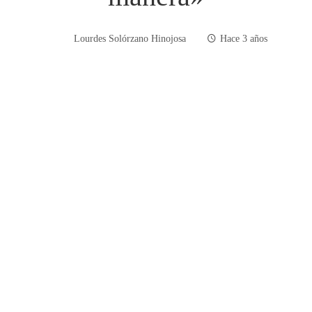
Lourdes Solórzano Hinojosa
Hace 3 años