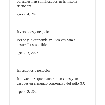
bursátiles más significativos en la historia
financiera
agosto 4, 2026
Inversiones y negocios
Belice y la economía azul: claves para el
desarrollo sostenible
agosto 3, 2026
Inversiones y negocios
Innovaciones que marcaron un antes y un
después en el mundo corporativo del siglo XX
agosto 2, 2026