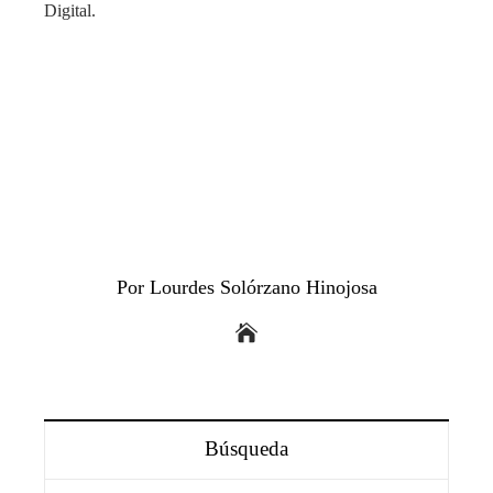
Digital.
Por Lourdes Solórzano Hinojosa
Búsqueda