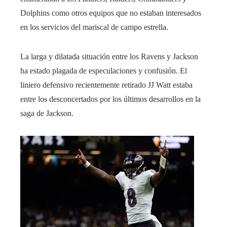
Dolphins como otros equipos que no estaban interesados ​​
en los servicios del mariscal de campo estrella.
La larga y dilatada situación entre los Ravens y Jackson
ha estado plagada de especulaciones y confusión. El
liniero defensivo recientemente retirado JJ Watt estaba
entre los desconcertados por los últimos desarrollos en la
saga de Jackson.