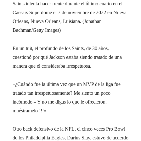
Saints intenta hacer frente durante el último cuarto en el
Caesars Superdome el 7 de noviembre de 2022 en Nueva
Orleans, Nueva Orleans, Luisiana.
(Jonathan
Bachman/Getty Images)
En un tuit, el profundo de los Saints, de 30 años,
cuestionó por qué Jackson estaba siendo tratado de una
manera que él consideraba irrespetuosa.
«¿Cuándo fue la última vez que un MVP de la liga fue
tratado tan irrespetuosamente? Me siento un poco
incómodo – Y no me digas lo que le ofrecieron,
muéstramelo !!!»
Otro back defensivo de la NFL, el cinco veces Pro Bowl
de los Philadelphia Eagles, Darius Slay, estuvo de acuerdo