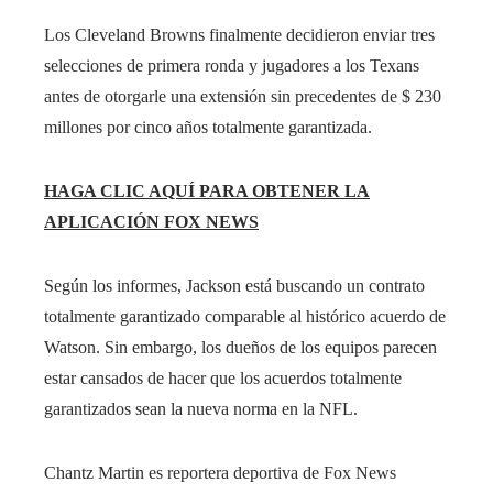
Los Cleveland Browns finalmente decidieron enviar tres
selecciones de primera ronda y jugadores a los Texans
antes de otorgarle una extensión sin precedentes de $ 230
millones por cinco años totalmente garantizada.
HAGA CLIC AQUÍ PARA OBTENER LA
APLICACIÓN FOX NEWS
Según los informes, Jackson está buscando un contrato
totalmente garantizado comparable al histórico acuerdo de
Watson. Sin embargo, los dueños de los equipos parecen
estar cansados ​​de hacer que los acuerdos totalmente
garantizados sean la nueva norma en la NFL.
Chantz Martin es reportera deportiva de Fox News