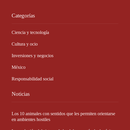
Categorías
Ciencia y tecnología
Cultura y ocio
Inversiones y negocios
México
Responsabilidad social
Noticias
Los 10 animales con sentidos que les permiten orientarse
en ambientes hostiles