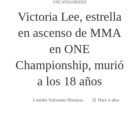
UNCATEGORIZED
Victoria Lee, estrella
en ascenso de MMA
en ONE
Championship, murió
a los 18 años
Lourdes Solórzano Hinojosa
Hace 4 años