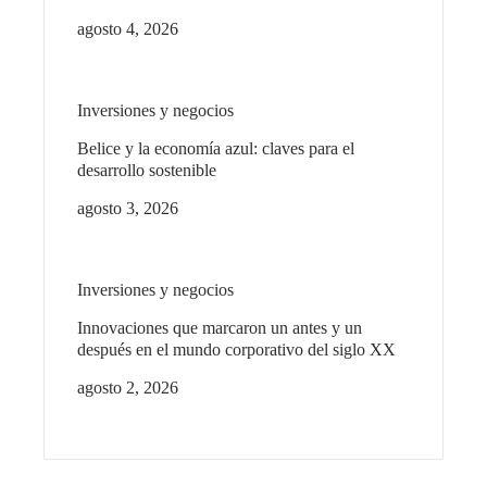
agosto 4, 2026
Inversiones y negocios
Belice y la economía azul: claves para el
desarrollo sostenible
agosto 3, 2026
Inversiones y negocios
Innovaciones que marcaron un antes y un
después en el mundo corporativo del siglo XX
agosto 2, 2026