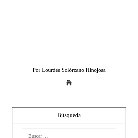
Por Lourdes Solórzano Hinojosa
Búsqueda
Buscar: