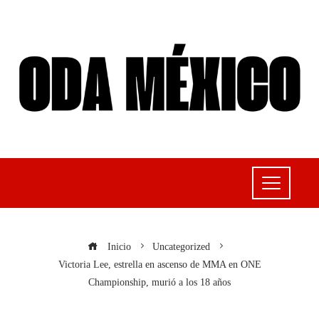
Inicio
Uncategorized
Victoria Lee, estrella en ascenso de MMA en ONE
Championship, murió a los 18 años