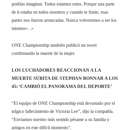
podrías imaginar. Todos estamos rotos. Porque una parte
de ti estaba en todos nosotros y cuando te fuiste, esas
partes nos fueron arrancadas. Nunca volveremos a ser los
mismos». .»
ONE Championship también publicó un tweet
confirmando la muerte de la mujer.
LOS LUCHADORES REACCIONAN A LA
MUERTE SÚBITA DE STEPHAN BONNAR A LOS
45: ‘CAMBIÓ EL PANORAMA DEL DEPORTE’
“El equipo de ONE Championship está devastado por el
trágico fallecimiento de Victoria Lee”, dijo la compañía.
“Enviamos nuestro más sentido pésame a su familia y
amigos en este difícil momento”.