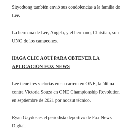
Sityodtong también envió sus condolencias a la familia de
Lee.
La hermana de Lee, Angela, y el hermano, Christian, son
UNO de los campeones.
HAGA CLIC AQUÍ PARA OBTENER LA
APLICACIÓN FOX NEWS
Lee tiene tres victorias en su carrera en ONE, la última
contra Victoria Souza en ONE Championship Revolution
en septiembre de 2021 por nocaut técnico.
Ryan Gaydos es el periodista deportivo de Fox News
Digital.