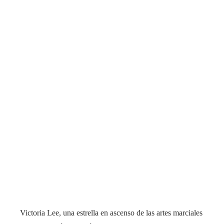
Victoria Lee, una estrella en ascenso de las artes marciales