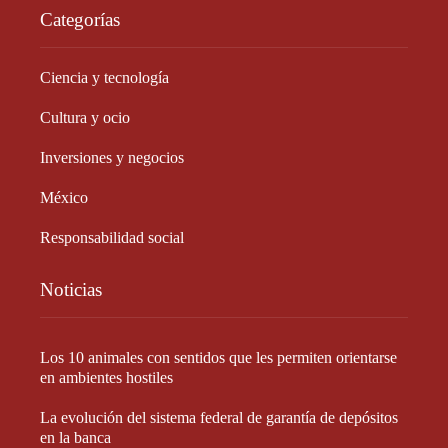
Categorías
Ciencia y tecnología
Cultura y ocio
Inversiones y negocios
México
Responsabilidad social
Noticias
Los 10 animales con sentidos que les permiten orientarse
en ambientes hostiles
La evolución del sistema federal de garantía de depósitos
en la banca