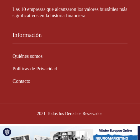
Las 10 empresas que alcanzaron los valores bursátiles más
significativos en la historia financiera
Información
Quiénes somos
Políticas de Privacidad
Contacto
2021 Todos los Derechos Reservados.