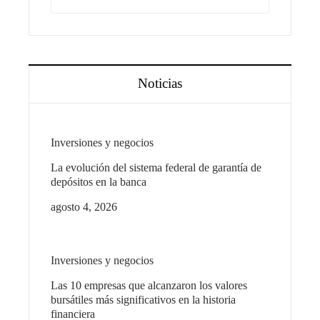
Noticias
Inversiones y negocios
La evolución del sistema federal de garantía de
depósitos en la banca
agosto 4, 2026
Inversiones y negocios
Las 10 empresas que alcanzaron los valores
bursátiles más significativos en la historia
financiera