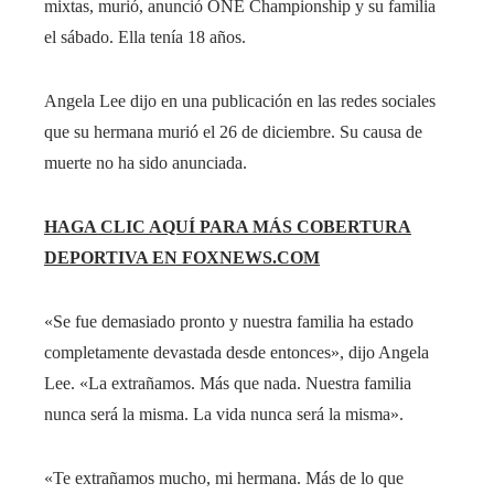
mixtas, murió, anunció ONE Championship y su familia
el sábado. Ella tenía 18 años.
Angela Lee dijo en una publicación en las redes sociales
que su hermana murió el 26 de diciembre. Su causa de
muerte no ha sido anunciada.
HAGA CLIC AQUÍ PARA MÁS COBERTURA
DEPORTIVA EN FOXNEWS.COM
«Se fue demasiado pronto y nuestra familia ha estado
completamente devastada desde entonces», dijo Angela
Lee. «La extrañamos. Más que nada. Nuestra familia
nunca será la misma. La vida nunca será la misma».
«Te extrañamos mucho, mi hermana. Más de lo que