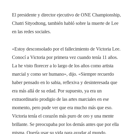
El presidente y director ejecutivo de ONE Championship,
Chatri Sityodtong, también habló sobre la muerte de Lee
en las redes sociales.
«Estoy desconsolado por el fallecimiento de Victoria Lee.
Conocí a Victoria por primera vez cuando tenía 11 años.
La he visto florecer a lo largo de los años como artista
marcial y como ser humano», dijo. «Siempre recuerdo
haber pensado en lo sabia, reflexiva y desinteresada que
era más allá de su edad. Por supuesto, ya era un
extraordinario prodigio de las artes marciales en ese
momento, pero pude ver que era mucho más que eso.
Victoria tenía el corazón más puro de oro y una mente
brillante. Se preocupaba por los demás antes que por ella
misma. Quería usar su vida para ayudar al mundo.