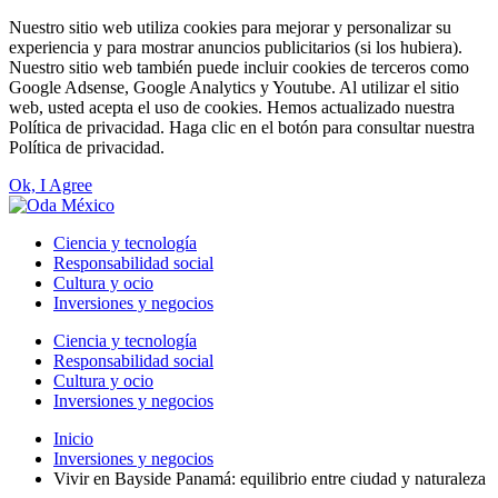
Nuestro sitio web utiliza cookies para mejorar y personalizar su
experiencia y para mostrar anuncios publicitarios (si los hubiera).
Nuestro sitio web también puede incluir cookies de terceros como
Google Adsense, Google Analytics y Youtube. Al utilizar el sitio
web, usted acepta el uso de cookies. Hemos actualizado nuestra
Política de privacidad. Haga clic en el botón para consultar nuestra
Política de privacidad.
Ok, I Agree
Ciencia y tecnología
Responsabilidad social
Cultura y ocio
Inversiones y negocios
Ciencia y tecnología
Responsabilidad social
Cultura y ocio
Inversiones y negocios
Inicio
Inversiones y negocios
Vivir en Bayside Panamá: equilibrio entre ciudad y naturaleza