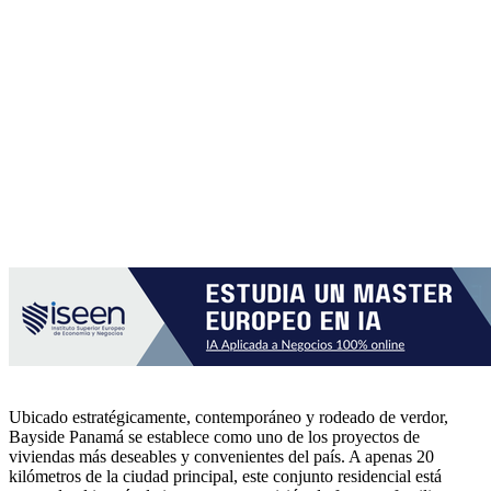
Ubicado estratégicamente, contemporáneo y rodeado de verdor,
Bayside Panamá se establece como uno de los proyectos de
viviendas más deseables y convenientes del país. A apenas 20
kilómetros de la ciudad principal, este conjunto residencial está