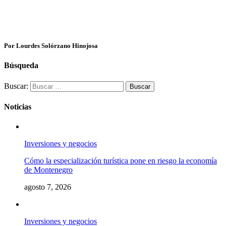
Por Lourdes Solórzano Hinojosa
Búsqueda
Buscar:
Noticias
Inversiones y negocios
Cómo la especialización turística pone en riesgo la economía
de Montenegro
agosto 7, 2026
Inversiones y negocios