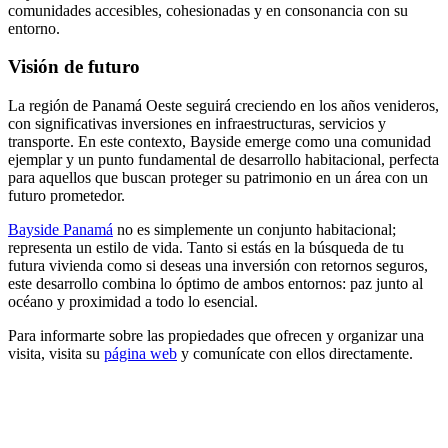
comunidades accesibles, cohesionadas y en consonancia con su
entorno.
Visión de futuro
La región de Panamá Oeste seguirá creciendo en los años venideros,
con significativas inversiones en infraestructuras, servicios y
transporte. En este contexto, Bayside emerge como una comunidad
ejemplar y un punto fundamental de desarrollo habitacional, perfecta
para aquellos que buscan proteger su patrimonio en un área con un
futuro prometedor.
Bayside Panamá
no es simplemente un conjunto habitacional;
representa un estilo de vida. Tanto si estás en la búsqueda de tu
futura vivienda como si deseas una inversión con retornos seguros,
este desarrollo combina lo óptimo de ambos entornos: paz junto al
océano y proximidad a todo lo esencial.
Para informarte sobre las propiedades que ofrecen y organizar una
visita, visita su
página web
y comunícate con ellos directamente.