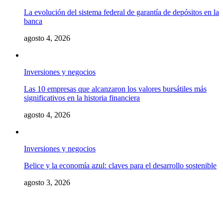
La evolución del sistema federal de garantía de depósitos en la
banca
agosto 4, 2026
Inversiones y negocios
Las 10 empresas que alcanzaron los valores bursátiles más
significativos en la historia financiera
agosto 4, 2026
Inversiones y negocios
Belice y la economía azul: claves para el desarrollo sostenible
agosto 3, 2026