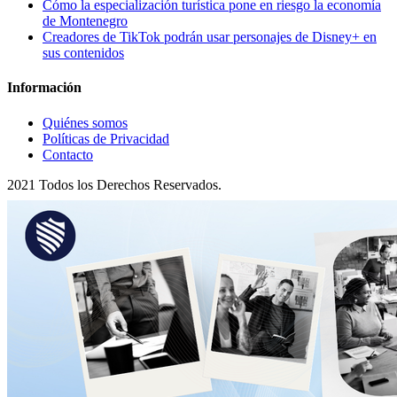
Cómo la especialización turística pone en riesgo la economía
de Montenegro
Creadores de TikTok podrán usar personajes de Disney+ en
sus contenidos
Información
Quiénes somos
Políticas de Privacidad
Contacto
2021 Todos los Derechos Reservados.