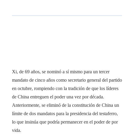
Xi, de 69 años, se nominó a sí mismo para un tercer
mandato de cinco años como secretario general del partido
en octubre, rompiendo con la tradición de que los líderes
de China entreguen el poder una vez por década.
Anteriormente, se eliminó de la constitución de China un
límite de dos mandatos para la presidencia del testaferro,
lo que insinúa que podría permanecer en el poder de por
vida.