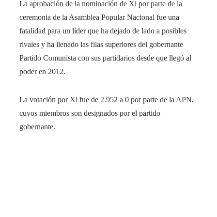
La aprobación de la nominación de Xi por parte de la
ceremonia de la Asamblea Popular Nacional fue una
fatalidad para un líder que ha dejado de lado a posibles
rivales y ha llenado las filas superiores del gobernante
Partido Comunista con sus partidarios desde que llegó al
poder en 2012.
La votación por Xi fue de 2.952 a 0 por parte de la APN,
cuyos miembros son designados por el partido
gobernante.