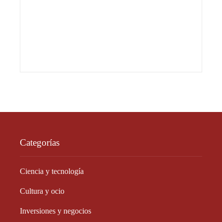
Categorías
Ciencia y tecnología
Cultura y ocio
Inversiones y negocios