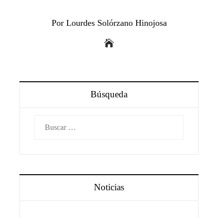
Por Lourdes Solórzano Hinojosa
Búsqueda
Buscar:
Noticias