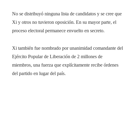
No se distribuyó ninguna lista de candidatos y se cree que
Xi y otros no tuvieron oposición. En su mayor parte, el
proceso electoral permanece envuelto en secreto.
Xi también fue nombrado por unanimidad comandante del
Ejército Popular de Liberación de 2 millones de
miembros, una fuerza que explícitamente recibe órdenes
del partido en lugar del país.