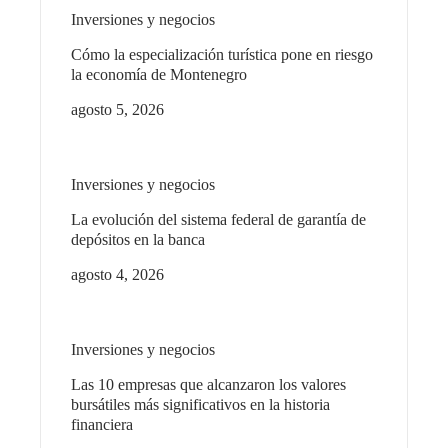
Inversiones y negocios
Cómo la especialización turística pone en riesgo
la economía de Montenegro
agosto 5, 2026
Inversiones y negocios
La evolución del sistema federal de garantía de
depósitos en la banca
agosto 4, 2026
Inversiones y negocios
Las 10 empresas que alcanzaron los valores
bursátiles más significativos en la historia
financiera