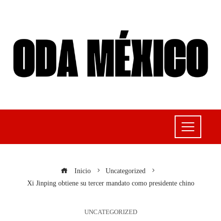
Inicio
Uncategorized
Xi Jinping obtiene su tercer mandato como presidente chino
UNCATEGORIZED