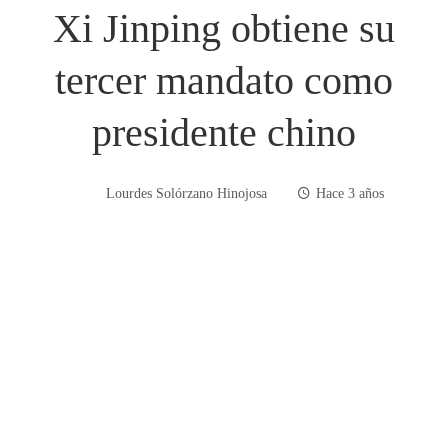
Xi Jinping obtiene su
tercer mandato como
presidente chino
Lourdes Solórzano Hinojosa
Hace 3 años