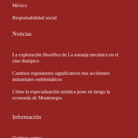
México
Responsabilidad social
Noticias
La exploración filosófica de La naranja mecánica en el
cine distópico
Cambios regulatorios significativos tras accidentes
industriales emblemáticos
Cómo la especialización turística pone en riesgo la
economía de Montenegro
Información
Quiénes somos