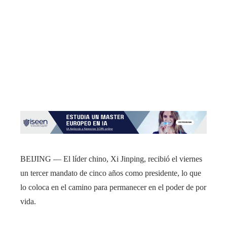
BEIJING — El líder chino, Xi Jinping, recibió el viernes
un tercer mandato de cinco años como presidente, lo que
lo coloca en el camino para permanecer en el poder de por
vida.