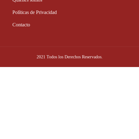
Políticas de Privacidad
Contacto
2021 Todos los Derechos Reservados.