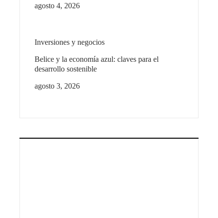
agosto 4, 2026
Inversiones y negocios
Belice y la economía azul: claves para el
desarrollo sostenible
agosto 3, 2026