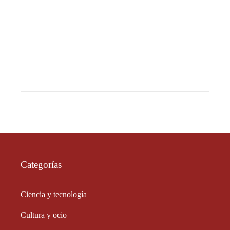
Categorías
Ciencia y tecnología
Cultura y ocio