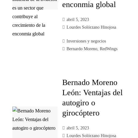
enconmia global
abril 5, 2023
Lourdes Solórzano Hinojosa
Inversiones y negocios
Bernardo Moreno
,
RedWings
Bernado Moreno
León: Ventajas del
autogiro o
girocóptero
abril 5, 2023
Lourdes Solórzano Hinojosa