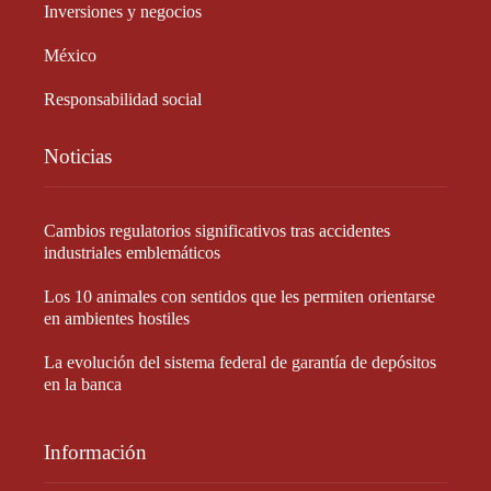
Inversiones y negocios
México
Responsabilidad social
Noticias
Cambios regulatorios significativos tras accidentes
industriales emblemáticos
Los 10 animales con sentidos que les permiten orientarse
en ambientes hostiles
La evolución del sistema federal de garantía de depósitos
en la banca
Información