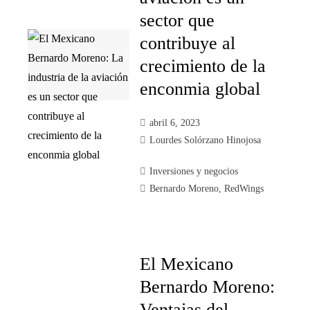
sector que
contribuye al
crecimiento de la
enconmia global
abril 6, 2023
Lourdes Solórzano Hinojosa
Inversiones y negocios
Bernardo Moreno
,
RedWings
El Mexicano
Bernardo Moreno:
Ventajas del