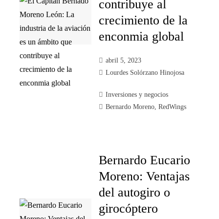
contribuye al
crecimiento de la
enconmia global
abril 5, 2023
Lourdes Solórzano Hinojosa
Inversiones y negocios
Bernardo Moreno
,
RedWings
Bernardo Eucario
Moreno: Ventajas
del autogiro o
girocóptero