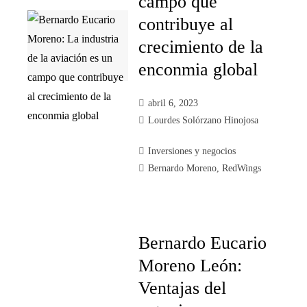
campo que
contribuye al
crecimiento de la
enconmia global
abril 6, 2023
Lourdes Solórzano Hinojosa
Inversiones y negocios
Bernardo Moreno
,
RedWings
Bernardo Eucario
Moreno León:
Ventajas del