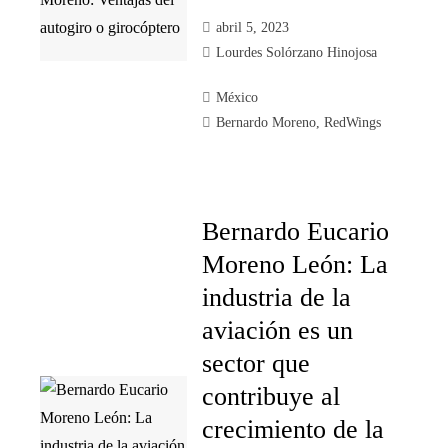
abril 5, 2023
Lourdes Solórzano Hinojosa
México
Bernardo Moreno
,
RedWings
Bernardo Eucario
Moreno León: La
industria de la
aviación es un
sector que
contribuye al
crecimiento de la