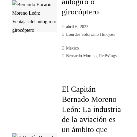
autogiro o
girocóptero
abril 6, 2023
Lourdes Solórzano Hinojosa
México
Bernardo Moreno
,
RedWings
El Capitán
Bernado Moreno
León: La industria
de la aviación es
un ámbito que