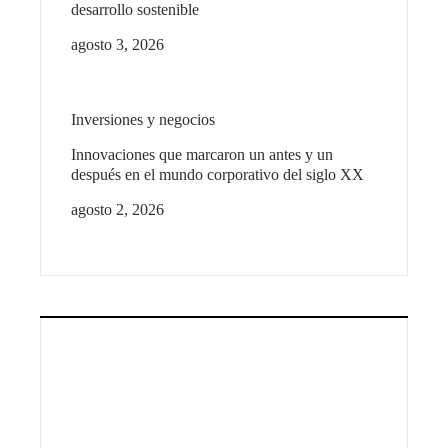
desarrollo sostenible
agosto 3, 2026
Inversiones y negocios
Innovaciones que marcaron un antes y un
después en el mundo corporativo del siglo XX
agosto 2, 2026