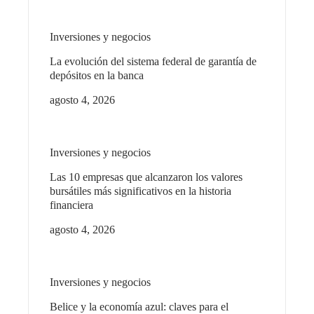
Inversiones y negocios
La evolución del sistema federal de garantía de
depósitos en la banca
agosto 4, 2026
Inversiones y negocios
Las 10 empresas que alcanzaron los valores
bursátiles más significativos en la historia
financiera
agosto 4, 2026
Inversiones y negocios
Belice y la economía azul: claves para el