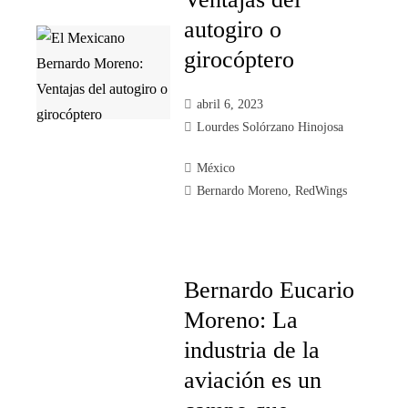
autogiro o
girocóptero
abril 6, 2023
Lourdes Solórzano Hinojosa
México
Bernardo Moreno
,
RedWings
Bernardo Eucario
Moreno: La
industria de la
aviación es un