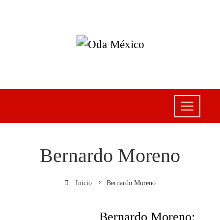
Bernardo Moreno
Inicio
Bernardo Moreno
Bernardo Moreno: