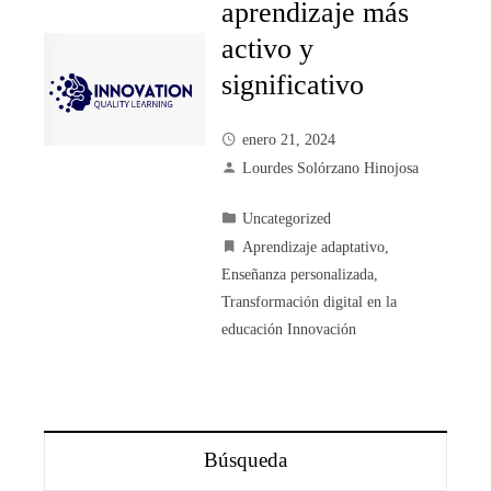
aprendizaje más
activo y
significativo
enero 21, 2024
Lourdes Solórzano Hinojosa
Uncategorized
Aprendizaje adaptativo
,
Enseñanza personalizada
,
Transformación digital en la
educación Innovación
Búsqueda