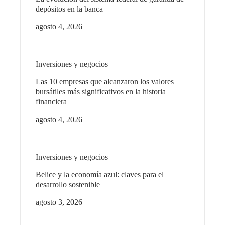
depósitos en la banca
agosto 4, 2026
Inversiones y negocios
Las 10 empresas que alcanzaron los valores
bursátiles más significativos en la historia
financiera
agosto 4, 2026
Inversiones y negocios
Belice y la economía azul: claves para el
desarrollo sostenible
agosto 3, 2026