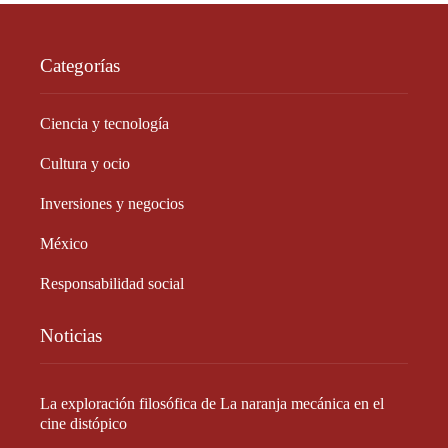
Categorías
Ciencia y tecnología
Cultura y ocio
Inversiones y negocios
México
Responsabilidad social
Noticias
La exploración filosófica de La naranja mecánica en el
cine distópico