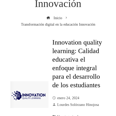
Innovación
Inicio
Transformación digital en la educación Innovación
Innovation quality
learning: Calidad
educativa el
enfoque integral
para el desarrollo
de los estudiantes
enero 24, 2024
Lourdes Solórzano Hinojosa