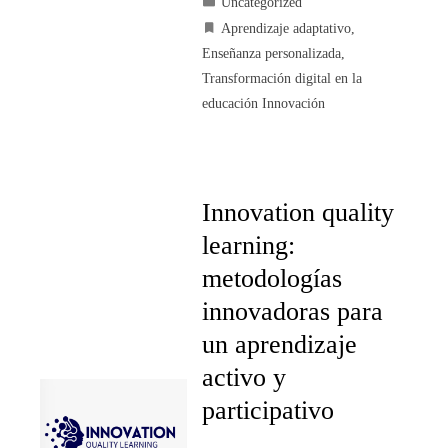
Uncategorized
Aprendizaje adaptativo
,
Enseñanza personalizada
,
Transformación digital en la
educación Innovación
Innovation quality
learning:
metodologías
innovadoras para
un aprendizaje
activo y
participativo