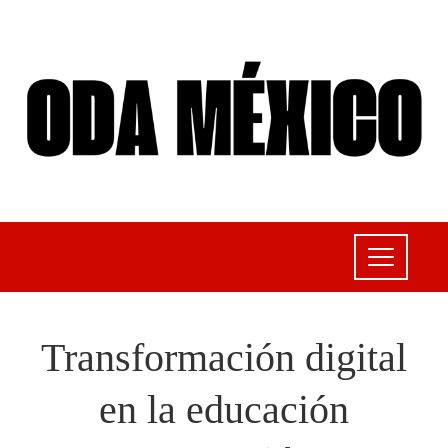
Transformación digital
en la educación