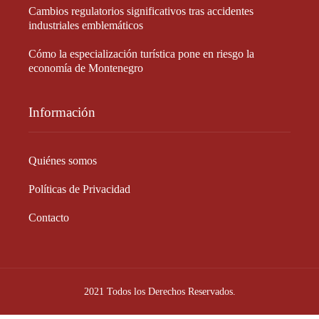
Cambios regulatorios significativos tras accidentes
industriales emblemáticos
Cómo la especialización turística pone en riesgo la
economía de Montenegro
Información
Quiénes somos
Políticas de Privacidad
Contacto
2021 Todos los Derechos Reservados.