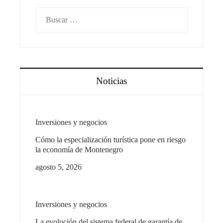
Buscar:
Noticias
Inversiones y negocios
Cómo la especialización turística pone en riesgo
la economía de Montenegro
agosto 5, 2026
Inversiones y negocios
La evolución del sistema federal de garantía de