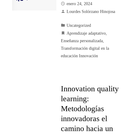
enero 24, 2024
Lourdes Solórzano Hinojosa
Uncategorized
Aprendizaje adaptativo
,
Enseñanza personalizada
,
Transformación digital en la
educación Innovación
Innovation quality
learning:
Metodologías
innovadoras el
camino hacia un