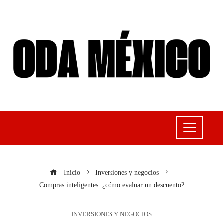
Inicio
Inversiones y negocios
Compras inteligentes: ¿cómo evaluar un descuento?
INVERSIONES Y NEGOCIOS