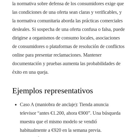
la normativa sobre defensa de los consumidores exige que
las condiciones de una oferta sean claras y verificables, y
la normativa comunitaria aborda las prácticas comerciales
desleales. Si sospecha de una oferta confusa o falsa, puede
dirigirse a organismos de consumo locales, asociaciones
de consumidores o plataformas de resolución de conflictos
online para presentar reclamaciones. Mantener
documentación y pruebas aumenta las probabilidades de
éxito en una queja.
Ejemplos representativos
Caso A (maniobra de anclaje): Tienda anuncia
televisor “antes €1.200, ahora €900”. Una búsqueda
muestra que el mismo modelo se vendió
habitualmente a €920 en la semana previa.