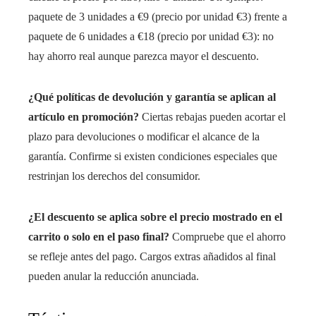
paquete de 3 unidades a €9 (precio por unidad €3) frente a
paquete de 6 unidades a €18 (precio por unidad €3): no
hay ahorro real aunque parezca mayor el descuento.
¿Qué políticas de devolución y garantía se aplican al
artículo en promoción?
Ciertas rebajas pueden acortar el
plazo para devoluciones o modificar el alcance de la
garantía. Confirme si existen condiciones especiales que
restrinjan los derechos del consumidor.
¿El descuento se aplica sobre el precio mostrado en el
carrito o solo en el paso final?
Compruebe que el ahorro
se refleje antes del pago. Cargos extras añadidos al final
pueden anular la reducción anunciada.