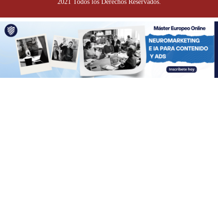
2021 Todos los Derechos Reservados.