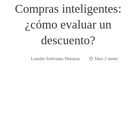
Compras inteligentes:
¿cómo evaluar un
descuento?
Lourdes Solórzano Hinojosa
Hace 2 meses