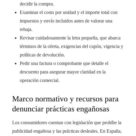
decidir la compra.
Examinar el costo por unidad y el importe total con
impuestos y envío incluidos antes de valorar una
rebaja.
Revisar cuidadosamente la letra pequeña, que abarca
términos de la oferta, exigencias del cupón, vigencia y
políticas de devolución.
Pedir una factura o comprobante que detalle el
descuento para asegurar mayor claridad en la
operación comercial.
Marco normativo y recursos para
denunciar prácticas engañosas
Los consumidores cuentan con legislación que prohíbe la
publicidad engañosa y las prácticas desleales. En España,