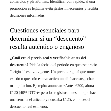
comercios y plataformas. Identificar con rapidez si una
promoción es legítima evita gastos innecesarios y facilita
decisiones informadas.
Cuestiones esenciales para
determinar si un “descuento”
resulta auténtico o engañoso
¿Cuál era el precio real y verificable antes del
descuento?
Pida la fecha o el periodo en que ese precio
“original” estuvo vigente. Un precio original que nunca
existió o que solo estuvo activo un día hace sospechar
manipulación. Ejemplo: anuncian «Antes €200, ahora
€120 (40% DTO)» pero los registros muestran que hace
una semana el artículo ya costaba €125; entonces el
descuento real es menor.