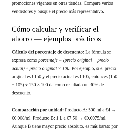
promociones vigentes en otras tiendas. Compare varios
vendedores y busque el precio más representativo.
Cómo calcular y verificar el
ahorro — ejemplos prácticos
Cálculo del porcentaje de descuento:
La fórmula se
expresa como
porcentaje = (precio original − precio
actual) ÷ precio original × 100
. Por ejemplo, si el precio
original es €150 y el precio actual es €105, entonces (150
− 105) ÷ 150 × 100 da como resultado un 30% de
descuento.
Comparación por unidad:
Producto A: 500 ml a €4 →
€0,008/ml. Producto B: 1 L a €7,50 → €0,0075/ml.
Aunque B tiene mayor precio absoluto, es más barato por