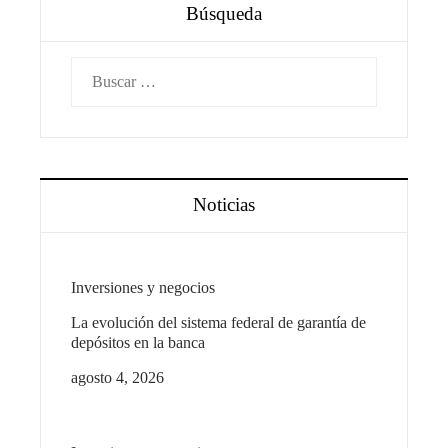
Búsqueda
Buscar:
Noticias
Inversiones y negocios
La evolución del sistema federal de garantía de
depósitos en la banca
agosto 4, 2026