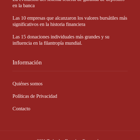
en la banca
Las 10 empresas que alcanzaron los valores bursátiles más
significativos en la historia financiera
Las 15 donaciones individuales más grandes y su
influencia en la filantropía mundial.
Información
Quiénes somos
Políticas de Privacidad
Contacto