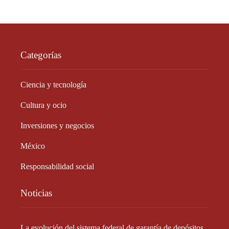
Categorías
Ciencia y tecnología
Cultura y ocio
Inversiones y negocios
México
Responsabilidad social
Noticias
La evolución del sistema federal de garantía de depósitos