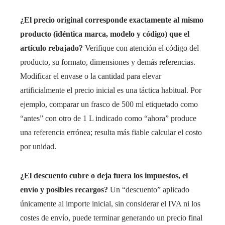
¿El precio original corresponde exactamente al mismo
producto (idéntica marca, modelo y código) que el
artículo rebajado?
Verifique con atención el código del
producto, su formato, dimensiones y demás referencias.
Modificar el envase o la cantidad para elevar
artificialmente el precio inicial es una táctica habitual. Por
ejemplo, comparar un frasco de 500 ml etiquetado como
“antes” con otro de 1 L indicado como “ahora” produce
una referencia errónea; resulta más fiable calcular el costo
por unidad.
¿El descuento cubre o deja fuera los impuestos, el
envío y posibles recargos?
Un “descuento” aplicado
únicamente al importe inicial, sin considerar el IVA ni los
costes de envío, puede terminar generando un precio final