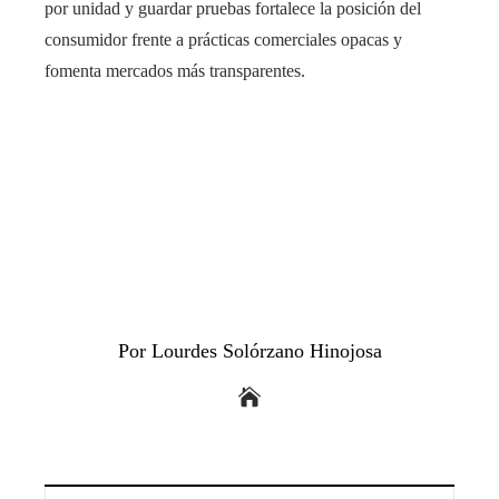
por unidad y guardar pruebas fortalece la posición del
consumidor frente a prácticas comerciales opacas y
fomenta mercados más transparentes.
Por Lourdes Solórzano Hinojosa