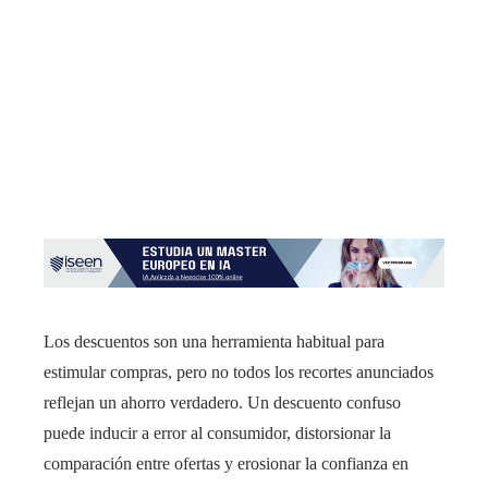
Los descuentos son una herramienta habitual para
estimular compras, pero no todos los recortes anunciados
reflejan un ahorro verdadero. Un descuento confuso
puede inducir a error al consumidor, distorsionar la
comparación entre ofertas y erosionar la confianza en