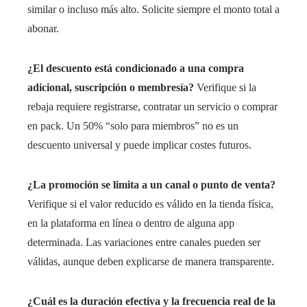
similar o incluso más alto. Solicite siempre el monto total a
abonar.
¿El descuento está condicionado a una compra
adicional, suscripción o membresía?
Verifique si la
rebaja requiere registrarse, contratar un servicio o comprar
en pack. Un 50% “solo para miembros” no es un
descuento universal y puede implicar costes futuros.
¿La promoción se limita a un canal o punto de venta?
Verifique si el valor reducido es válido en la tienda física,
en la plataforma en línea o dentro de alguna app
determinada. Las variaciones entre canales pueden ser
válidas, aunque deben explicarse de manera transparente.
¿Cuál es la duración efectiva y la frecuencia real de la