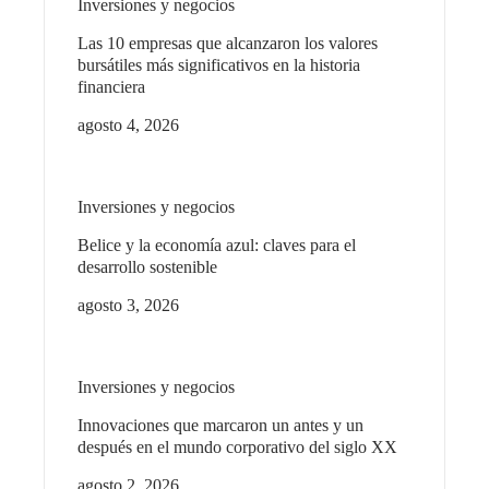
Inversiones y negocios
Las 10 empresas que alcanzaron los valores
bursátiles más significativos en la historia
financiera
agosto 4, 2026
Inversiones y negocios
Belice y la economía azul: claves para el
desarrollo sostenible
agosto 3, 2026
Inversiones y negocios
Innovaciones que marcaron un antes y un
después en el mundo corporativo del siglo XX
agosto 2, 2026