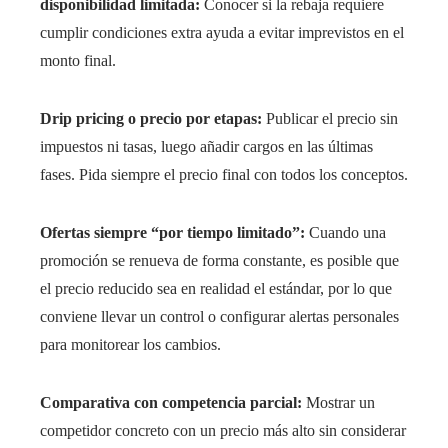
disponibilidad limitada:
Conocer si la rebaja requiere
cumplir condiciones extra ayuda a evitar imprevistos en el
monto final.
Drip pricing o precio por etapas:
Publicar el precio sin
impuestos ni tasas, luego añadir cargos en las últimas
fases. Pida siempre el precio final con todos los conceptos.
Ofertas siempre “por tiempo limitado”:
Cuando una
promoción se renueva de forma constante, es posible que
el precio reducido sea en realidad el estándar, por lo que
conviene llevar un control o configurar alertas personales
para monitorear los cambios.
Comparativa con competencia parcial:
Mostrar un
competidor concreto con un precio más alto sin considerar