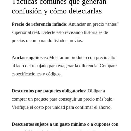
Tácticas comunes que generan
confusión y cómo detectarlas
Precio de referencia inflado:
Anunciar un precio “antes”
superior al real. Detecte esto revisando historiales de
precios o comparando listados previos.
Anclas engañosas:
Mostrar un producto con precio alto
al lado del rebajado para exagerar la diferencia. Compare
especificaciones y códigos.
Descuentos por paquetes obligatorios:
Obligar a
comprar un paquete para conseguir un precio más bajo.
Verifique el costo por unidad para confirmar el ahorro.
Descuentos sujetos a un gasto mínimo o a cupones con