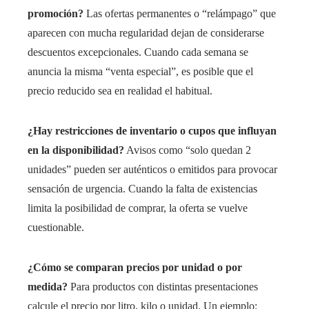
promoción?
Las ofertas permanentes o “relámpago” que
aparecen con mucha regularidad dejan de considerarse
descuentos excepcionales. Cuando cada semana se
anuncia la misma “venta especial”, es posible que el
precio reducido sea en realidad el habitual.
¿Hay restricciones de inventario o cupos que influyan
en la disponibilidad?
Avisos como “solo quedan 2
unidades” pueden ser auténticos o emitidos para provocar
sensación de urgencia. Cuando la falta de existencias
limita la posibilidad de comprar, la oferta se vuelve
cuestionable.
¿Cómo se comparan precios por unidad o por
medida?
Para productos con distintas presentaciones
calcule el precio por litro, kilo o unidad. Un ejemplo: