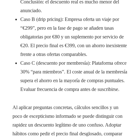
Conclusión: el descuento real es mucho menor del
anunciado.
Caso B (drip pricing): Empresa oferta un viaje por
“€299”, pero en la fase de pago se añaden tasas
obligatorias por €80 y un suplemento por servicio de
€20. El precio final es €399, con un ahorro inexistente
frente a otras ofertas comparables.
Caso C (descuento por membresía): Plataforma ofrece
30% “para miembros”. El coste anual de la membresía
supera el ahorro en la mayoría de compras puntuales.
Evaluar frecuencia de compra antes de suscribirse.
Al aplicar preguntas concretas, cálculos sencillos y un
poco de escepticismo informado se puede distinguir con
rapidez un descuento legítimo de uno confuso. Adoptar
hábitos como pedir el precio final desglosado, comparar