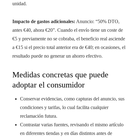
unidad.
Impacto de gastos adicionales:
Anuncio: “50% DTO,
antes €40, ahora €20”. Cuando el envío tiene un coste de
€5 y previamente no se cobraba, el beneficio real asciende
a €15 si el precio total anterior era de €40; en ocasiones, el
resultado puede no generar un ahorro efectivo.
Medidas concretas que puede
adoptar el consumidor
Conservar evidencias, como capturas del anuncio, sus
condiciones y tarifas, lo cual facilita cualquier
reclamación futura.
Contrastar varias fuentes, revisando el mismo artículo
en diferentes tiendas y en días distintos antes de