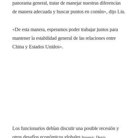
panorama general, tratar de manejar nuestras diferencias
de manera adecuada y buscar puntos en común», dijo Liu.
«De esta manera, esperamos poder trabajar juntos para
mantener la estabilidad general de las relaciones entre
China y Estados Unidos».
Los funcionarios debían discutir una posible recesión y
otros desafíos económicos globales.
Imagen: Denis