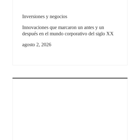
Inversiones y negocios
Innovaciones que marcaron un antes y un
después en el mundo corporativo del siglo XX
agosto 2, 2026