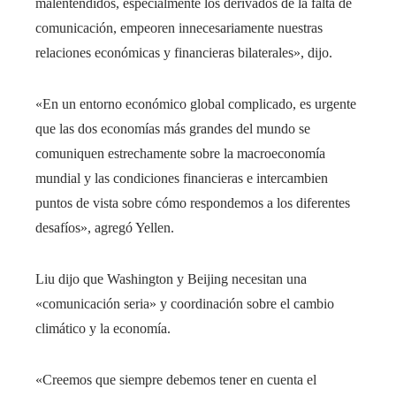
malentendidos, especialmente los derivados de la falta de
comunicación, empeoren innecesariamente nuestras
relaciones económicas y financieras bilaterales», dijo.
«En un entorno económico global complicado, es urgente
que las dos economías más grandes del mundo se
comuniquen estrechamente sobre la macroeconomía
mundial y las condiciones financieras e intercambien
puntos de vista sobre cómo respondemos a los diferentes
desafíos», agregó Yellen.
Liu dijo que Washington y Beijing necesitan una
«comunicación seria» y coordinación sobre el cambio
climático y la economía.
«Creemos que siempre debemos tener en cuenta el