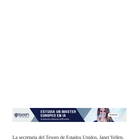
La secretaria del Tesoro de Estados Unidos, Janet Yellen,