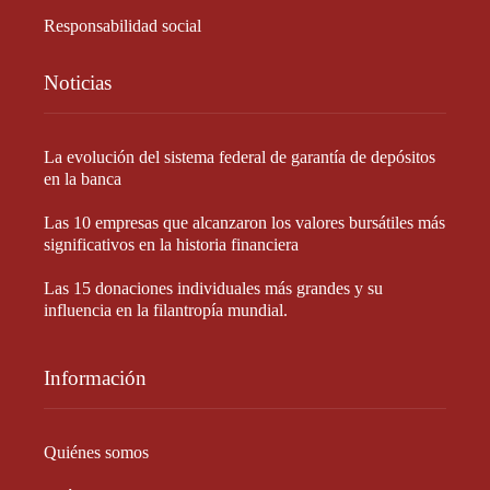
Responsabilidad social
Noticias
La evolución del sistema federal de garantía de depósitos
en la banca
Las 10 empresas que alcanzaron los valores bursátiles más
significativos en la historia financiera
Las 15 donaciones individuales más grandes y su
influencia en la filantropía mundial.
Información
Quiénes somos