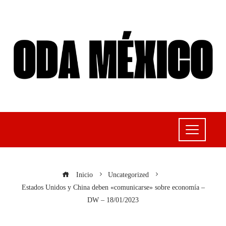
Inicio
Uncategorized
Estados Unidos y China deben «comunicarse» sobre economía –
DW – 18/01/2023