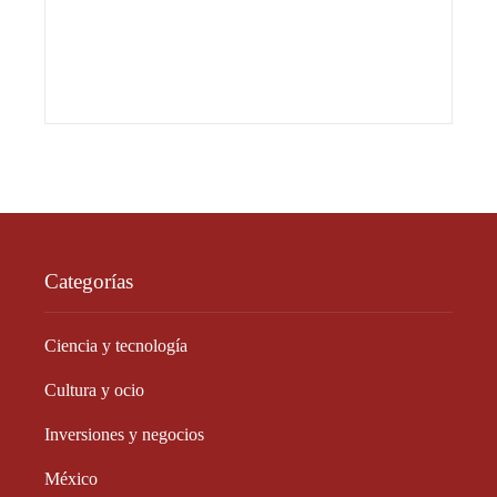
Categorías
Ciencia y tecnología
Cultura y ocio
Inversiones y negocios
México