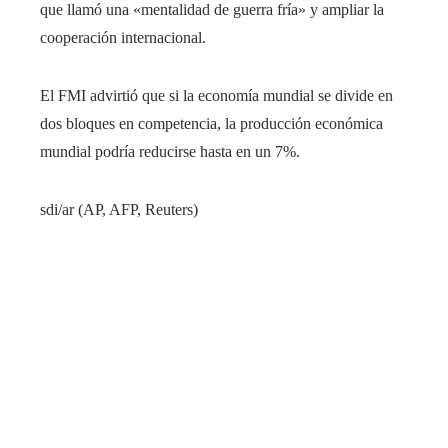
que llamó una «mentalidad de guerra fría» y ampliar la
cooperación internacional.
El FMI advirtió que si la economía mundial se divide en
dos bloques en competencia, la producción económica
mundial podría reducirse hasta en un 7%.
sdi/ar (AP, AFP, Reuters)