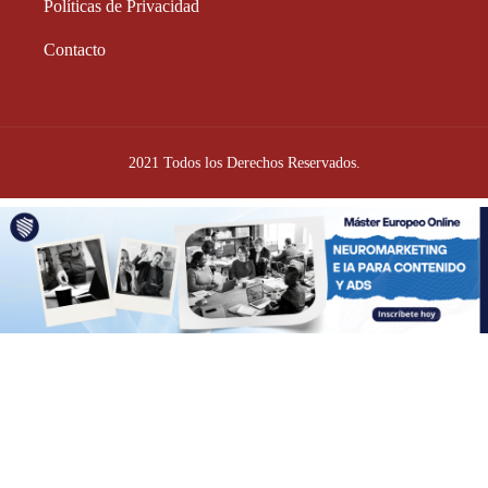
Políticas de Privacidad
Contacto
2021 Todos los Derechos Reservados.