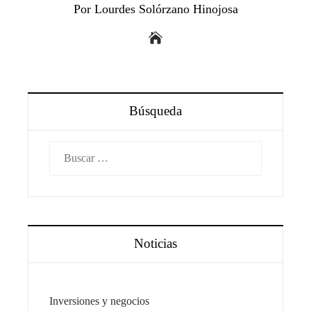
Por Lourdes Solórzano Hinojosa
Búsqueda
Buscar:
Noticias
Inversiones y negocios