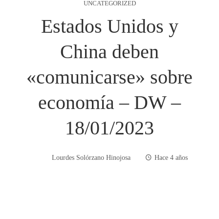
UNCATEGORIZED
Estados Unidos y
China deben
«comunicarse» sobre
economía – DW –
18/01/2023
Lourdes Solórzano Hinojosa
Hace 4 años