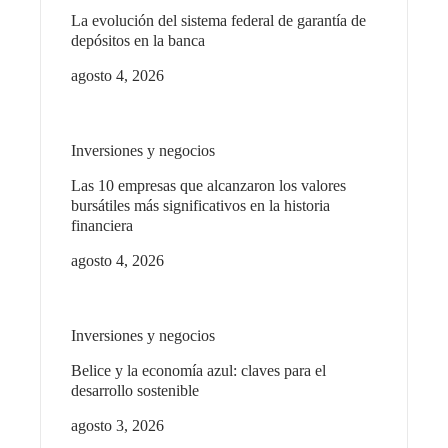
La evolución del sistema federal de garantía de
depósitos en la banca
agosto 4, 2026
Inversiones y negocios
Las 10 empresas que alcanzaron los valores
bursátiles más significativos en la historia
financiera
agosto 4, 2026
Inversiones y negocios
Belice y la economía azul: claves para el
desarrollo sostenible
agosto 3, 2026