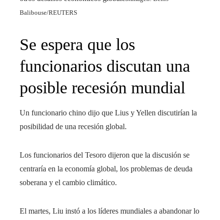
Balibouse/REUTERS
Se espera que los
funcionarios discutan una
posible recesión mundial
Un funcionario chino dijo que Lius y Yellen discutirían la
posibilidad de una recesión global.
Los funcionarios del Tesoro dijeron que la discusión se
centraría en la economía global, los problemas de deuda
soberana y el cambio climático.
El martes, Liu instó a los líderes mundiales a abandonar lo