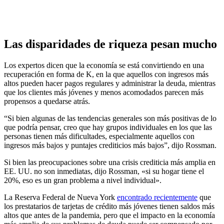
Las disparidades de riqueza pesan mucho
Los expertos dicen que la economía se está convirtiendo en una
recuperación en forma de K, en la que aquellos con ingresos más
altos pueden hacer pagos regulares y administrar la deuda, mientras
que los clientes más jóvenes y menos acomodados parecen más
propensos a quedarse atrás.
“Si bien algunas de las tendencias generales son más positivas de lo
que podría pensar, creo que hay grupos individuales en los que las
personas tienen más dificultades, especialmente aquellos con
ingresos más bajos y puntajes crediticios más bajos”, dijo Rossman.
Si bien las preocupaciones sobre una crisis crediticia más amplia en
EE. UU. no son inmediatas, dijo Rossman, «si su hogar tiene el
20%, eso es un gran problema a nivel individual».
La Reserva Federal de Nueva York
encontrado recientemente
que
los prestatarios de tarjetas de crédito más jóvenes tienen saldos más
altos que antes de la pandemia, pero que el impacto en la economía